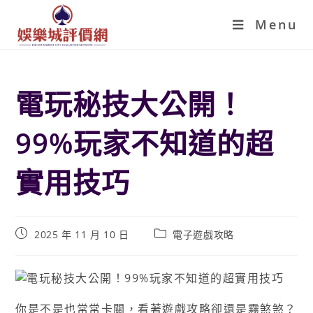
Menu
電玩秘技大公開！
99%玩家不知道的超
實用技巧
2025 年 11 月 10 日
電子遊戲攻略
你是不是也常常卡關，看著遊戲攻略卻還是霧煞煞？