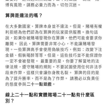
博有風險，請務必量力而為，切勿沉迷。
算牌是違法的嗎？
在大多數國家，算牌本身並不違法。但是，賭場有權
利拒絕為他們認為在算牌的玩家提供服務。換句話
說，如果你被賭場發現你在算牌，他們可能會要求你
離開。 因此，算牌需要非常小心，不能讓賭場發
現。一些算牌高手會使用偽裝技巧，例如：改變下注
金額、假裝喝醉等等。但是，這些技巧並不能保證你
一定不會被發現。 最重要的是，你要了解當地的法
律法規，遵守賭場的規則。不要試圖使用任何非法手
段來作弊，這樣只會讓你身敗名裂。 算牌的目的是
為了提升勝率，而不是為了作弊。 請務必以負責任
的態度參與
二十一點遊戲
。
線上二十一點和實體賭場二十一點有什麼區
別？