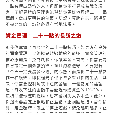
大大增加。因此，算牌技巧更適合專業玩家或對
二十
一點
有極高熱情的人。但即使你不打算成為職業玩
家，了解算牌的原理也能幫助你更好地理解
二十一點
遊戲
，做出更明智的決策。切記，算牌在某些賭場是
不被允許的，請務必遵守當地法規。
資金管理：二十一點的長勝之道
即使你掌握了再厲害的
二十一點技巧
，如果沒有良好
的
資金管理
，最終還是難逃輸錢的命運。資金管理的
核心原則是：控制風險，保護本金。首先，你需要為
自己設定一個遊戲預算，並且嚴格遵守。不要抱著
「今天一定要贏多少錢」的心態，而是把
二十一點
當
作一種娛樂，即使輸光了也不會影響到你的生活。其
次，你需要控制每次下注的金額。一個常見的建議
是，每次下注的金額不要超過你總資金的1%-2%。
這樣即使你連輸幾局，也不會損失太多本金。此外，
你還需要設定止損點和止盈點。止損點是指，當你輸
到一定金額時，就立即停止遊戲，避免越輸越多。止