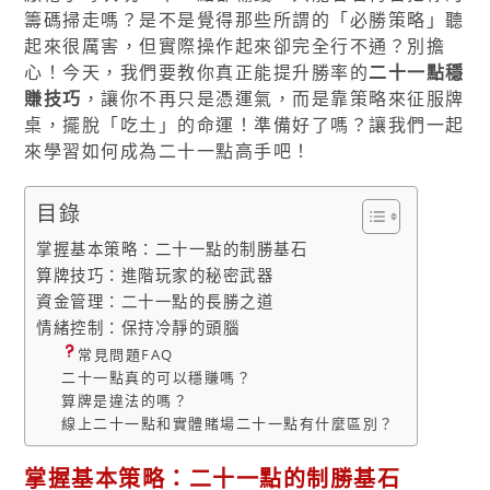
籌碼掃走嗎？是不是覺得那些所謂的「必勝策略」聽
起來很厲害，但實際操作起來卻完全行不通？別擔
心！今天，我們要教你真正能提升勝率的
二十一點穩
賺技巧
，讓你不再只是憑運氣，而是靠策略來征服牌
桌，擺脫「吃土」的命運！準備好了嗎？讓我們一起
來學習如何成為二十一點高手吧！
目錄
掌握基本策略：二十一點的制勝基石
算牌技巧：進階玩家的秘密武器
資金管理：二十一點的長勝之道
情緒控制：保持冷靜的頭腦
常見問題FAQ
二十一點真的可以穩賺嗎？
算牌是違法的嗎？
線上二十一點和實體賭場二十一點有什麼區別？
掌握基本策略：二十一點的制勝基石