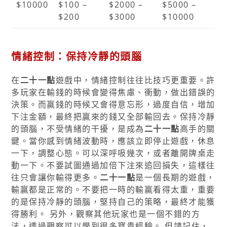
$10000
$100 –
$2000 –
$5000 –
$200
$3000
$10000
情緒控制：保持冷靜的頭腦
在
二十一點
遊戲中，情緒控制往往比技巧更重要。許
多玩家在輸錢的時候會變得焦慮、衝動，做出錯誤的
決策。而贏錢的時候又會得意忘形，過度自信，增加
下注金額，最終把贏來的錢又全部輸回去。保持冷靜
的頭腦，不受情緒的干擾，是成為
二十一點
高手的關
鍵。當你感到情緒波動時，應該立即停止遊戲，休息
一下，調整心態。可以深呼吸幾次，或者離開牌桌走
動一下。不要試圖通過加倍下注來追回損失，這樣往
往只會讓你輸得更多。
二十一點
是一個長期的遊戲，
輸贏都是正常的。不要把一時的輸贏看得太重，重要
的是保持冷靜的頭腦，堅持自己的策略，最終才能獲
得勝利。 另外，觀察其他玩家也是一個不錯的方
法，透過觀察可以學到很多寶貴經驗。 但請記住，