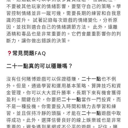
不要被其他玩家的情緒影響，要堅守自己的策略。學
習控制情緒並非一蹴可幾，需要長期的練習和自我意
識的提升。 試著記錄每次遊戲的情緒變化，分析原
因，並找到適合自己的情緒調節方法。 此外，遠離
酒精和毒品也是非常重要的。它們會嚴重影響你的判
斷力，讓你做出錯誤的決策。
常見問題FAQ
二十一點真的可以穩賺嗎？
沒有任何賭博遊戲可以保證穩賺，
二十一點
也不例
外。但是，通過學習和運用基本策略、算牌技巧和資
金管理，你可以大大提升勝率，長期下來有機會獲得
盈利。關鍵在於，你要把
二十一點
當作一門投資，而
不是一種投機。你需要投入時間和精力去學習和練
習，並且保持冷靜的頭腦，才能在
二十一點
遊戲中取
得成功。此外，選擇信譽良好的線上娛樂城也是非常
重要的，避免遇到黑網或不公平的遊戲。 記住，賭