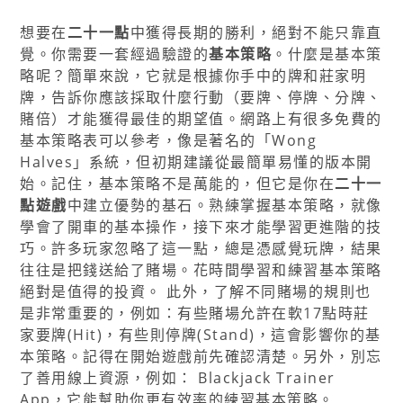
想要在
二十一點
中獲得長期的勝利，絕對不能只靠直
覺。你需要一套經過驗證的
基本策略
。什麼是基本策
略呢？簡單來說，它就是根據你手中的牌和莊家明
牌，告訴你應該採取什麼行動（要牌、停牌、分牌、
賭倍）才能獲得最佳的期望值。網路上有很多免費的
基本策略表可以參考，像是著名的「Wong
Halves」系統，但初期建議從最簡單易懂的版本開
始。記住，基本策略不是萬能的，但它是你在
二十一
點遊戲
中建立優勢的基石。熟練掌握基本策略，就像
學會了開車的基本操作，接下來才能學習更進階的技
巧。許多玩家忽略了這一點，總是憑感覺玩牌，結果
往往是把錢送給了賭場。花時間學習和練習基本策略
絕對是值得的投資。 此外，了解不同賭場的規則也
是非常重要的，例如：有些賭場允許在軟17點時莊
家要牌(Hit)，有些則停牌(Stand)，這會影響你的基
本策略。記得在開始遊戲前先確認清楚。另外，別忘
了善用線上資源，例如： Blackjack Trainer
App，它能幫助你更有效率的練習基本策略。