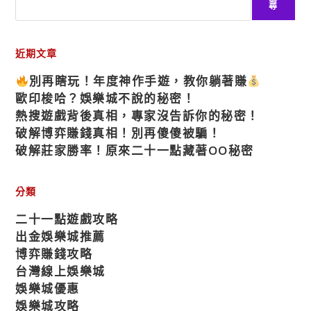
尋
近期文章
別再瞎玩！年度神作手遊，教你躺著賺
歐印梭哈？娛樂城不說的秘密！
熱搜遊戲背後真相，專家沒告訴你的秘密！
破解博弈賺錢真相！別再傻傻被騙！
破解莊家勝率！原來二十一點藏著OO秘密
分類
二十一點遊戲攻略
出金娛樂城推薦
博弈賺錢攻略
台灣線上娛樂城
娛樂城優惠
娛樂城攻略