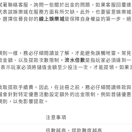
試著聯絡客服，詢問一些關於出金的問題，如果客服回覆速
代表該娛樂城在服務方面有所欠缺。此外，也要留意娛樂城
，選擇信譽良好的
線上娛樂城
是保障自身權益的第一步，絕
規則一樣，務必仔細閱讀並了解，才能避免誤觸地雷。常見
款金額、以及提款次數限制。
流水倍數
是指玩家必須達到一
，表示玩家必須將儲值金額至少投注一次，才能提領。如果
收取提款手續費。因此，在註冊之前，務必仔細閱讀條款與
城會針對特定優惠活動設定額外的出金限制，例如首儲優惠
規則，以免影響提款。
注意事項
倍數越高，提款難度越高