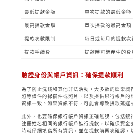
最低提款金額
單次提款的最低金額
最高提款金額
單次提款的最高金額
提款次數限制
每日或每月的提款次
提款手續費
提款時可能產生的費
驗證身份與帳戶資訊：確保提款順利
為了防止洗錢和其他非法活動，大多數的娛樂城
照等證件的掃描件或照片，以及提供銀行帳戶的
資訊一致。如果資訊不符，可能會導致提款延遲
此外，也要確保銀行帳戶資訊正確無誤，包括銀
註冊姓名相同的銀行帳戶進行提款，以確保資金
時就仔細填寫所有資訊，並在提款前再次確認，