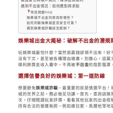
遇到不出金情況：如何應對與求助
常見問題FAQ
娛樂城不出金的原因有哪些？
如何判斷娛樂城是否安全可靠？
遇到娛樂城詐騙該怎麼辦？
娛樂城出金大揭秘：破解不出金的潛規
玩娛樂城最怕什麼？當然是贏錢卻領不出來！好
沒有下文，甚至被各種理由塘塞。別擔心，這篇
順利將獎金收入囊中，不再被
不出金
的陰影籠罩
選擇信譽良好的娛樂城：第一道防線
想要避免
娛樂城詐騙
，最重要的就是慎選平台！
城的世界之前，務必做足功課。首先，查詢該娛
次，仔細閱讀玩家評價，看看其他玩家的出金經
持有合法的營運執照，例如庫拉索、馬爾他等地