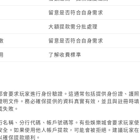
留意是否符合自身需求
大額提款需分批處理
數
留意是否符合自身需求
用
了解收費標準
都會要求玩家進行身份驗證。這通常包括提供身份證、護照
證明文件。務必確保提供的資料真實有效，並且與註冊時填
或失敗。
行名稱、分行代碼、帳戶號碼等。有些娛樂城會要求玩家使
安全。如果使用他人帳戶提款，可能會被拒絕。建議玩家在
以確保提款順利。