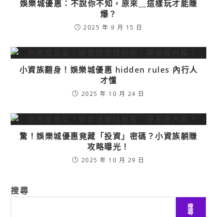
娛樂城優惠：不說你不知，原來__這樣玩才能賺
爆？
2025 年 9 月 15 日
小資族翻身！娛樂城優惠 hidden rules 內行人
才懂
2025 年 10 月 24 日
驚！娛樂城優惠竟藏「投資」密碼？小資族躺賺
攻略曝光！
2025 年 10 月 29 日
搜尋
搜
尋