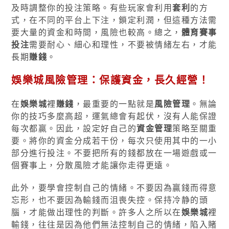
及時調整你的投注策略。有些玩家會利用
套利
的方
式，在不同的平台上下注，鎖定利潤，但這種方法需
要大量的資金和時間，風險也較高。總之，
體育賽事
投注
需要耐心、細心和理性，不要被情緒左右，才能
長期
賺錢
。
娛樂城風險管理：保護資金，長久經營！
在
娛樂城
裡
賺錢
，最重要的一點就是
風險管理
。無論
你的技巧多麼高超，運氣總會有起伏，沒有人能保證
每次都贏。因此，設定好自己的
資金管理
策略至關重
要。將你的資金分成若干份，每次只使用其中的一小
部分進行投注。不要把所有的錢都放在一場遊戲或一
個賽事上，分散風險才能讓你走得更遠。
此外，要學會控制自己的情緒。不要因為贏錢而得意
忘形，也不要因為輸錢而沮喪失控。保持冷静的頭
腦，才能做出理性的判斷。許多人之所以在
娛樂城
裡
輸錢，往往是因為他們無法控制自己的情緒，陷入賭