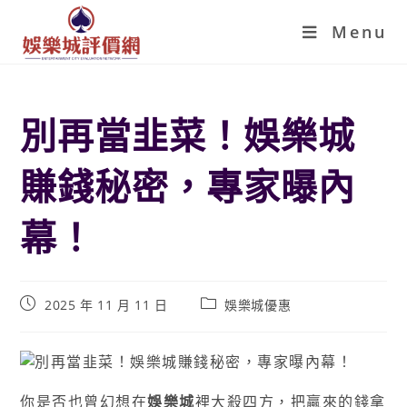
Menu
別再當韭菜！娛樂城
賺錢秘密，專家曝內
幕！
2025 年 11 月 11 日
娛樂城優惠
你是否也曾幻想在
娛樂城
裡大殺四方，把贏來的錢拿