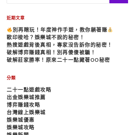
近期文章
別再瞎玩！年度神作手遊，教你躺著賺
歐印梭哈？娛樂城不說的秘密！
熱搜遊戲背後真相，專家沒告訴你的秘密！
破解博弈賺錢真相！別再傻傻被騙！
破解莊家勝率！原來二十一點藏著OO秘密
分類
二十一點遊戲攻略
出金娛樂城推薦
博弈賺錢攻略
台灣線上娛樂城
娛樂城優惠
娛樂城攻略
娛樂新聞