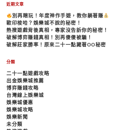
近期文章
別再瞎玩！年度神作手遊，教你躺著賺
歐印梭哈？娛樂城不說的秘密！
熱搜遊戲背後真相，專家沒告訴你的秘密！
破解博弈賺錢真相！別再傻傻被騙！
破解莊家勝率！原來二十一點藏著OO秘密
分類
二十一點遊戲攻略
出金娛樂城推薦
博弈賺錢攻略
台灣線上娛樂城
娛樂城優惠
娛樂城攻略
娛樂新聞
未分類