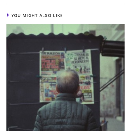
YOU MIGHT ALSO LIKE