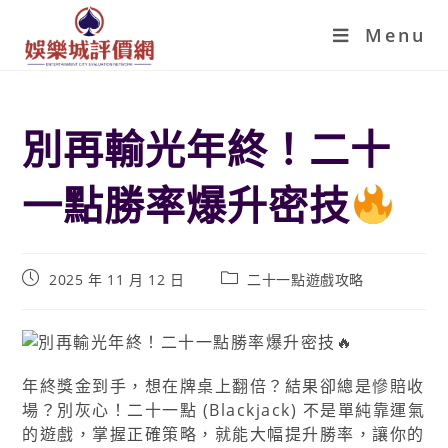
Menu
別再輸光年終！二十
一點勝率爆升密技
2025 年 11 月 12 日
二十一點遊戲攻略
年終獎金到手，想在牌桌上翻倍？結果卻總是慘賠收
場？別灰心！二十一點 (Blackjack) 不是單純靠運氣
的遊戲，掌握正確策略，就能大幅提升勝率，讓你的