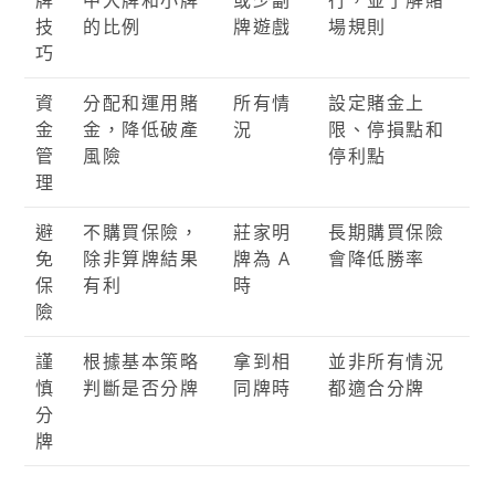
牌
中大牌和小牌
或少副
行，並了解賭
技
的比例
牌遊戲
場規則
巧
資
分配和運用賭
所有情
設定賭金上
金
金，降低破產
況
限、停損點和
管
風險
停利點
理
避
不購買保險，
莊家明
長期購買保險
免
除非算牌結果
牌為 A
會降低勝率
保
有利
時
險
謹
根據基本策略
拿到相
並非所有情況
慎
判斷是否分牌
同牌時
都適合分牌
分
牌