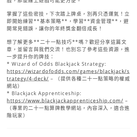
戲，那麼線上遊戲可能更方便。
掌握了這些密技，下次踏上牌桌，別再只憑運氣！立
即開始練習**基本策略**，學習**資金管理**，避
開常見錯誤，讓你的年終獎金翻倍成長！
想了解更多**二十一點技巧**嗎？歡迎分享這篇文
章，並留言與我們交流！也別忘了參考這些資源，進
一步提升你的牌技：
* Wizard of Odds Blackjack Strategy:
https://wizardofodds.com/games/blackjack/s
trategy/4-deck/
– （提供各種二十一點策略的權威
網站）
* Blackjack Apprenticeship:
https://www.blackjackapprenticeship.com/
–
（專業的二十一點算牌教學網站，內容深入，適合進
階玩家）