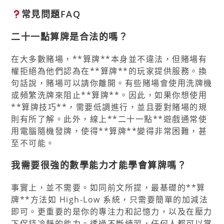
常見問題FAQ
二十一點算牌是合法的嗎？
在大多數賭場，**算牌**本身並不違法，但賭場有
權拒絕為他們認為在**算牌**的玩家提供服務。換
句話說，賭場可以請你離開。有些賭場會使用洗牌機
或頻繁洗牌來阻止**算牌**。因此，如果你想使用
**算牌技巧**，需要低調進行，並且要對賭場的規
則有所了解。此外，線上**二十一點**遊戲通常使
用電腦隨機發牌，使得**算牌**變得非常困難，甚
至不可能。
我需要很強的數學能力才能學會算牌嗎？
事實上，並不需要。如同前文所提，最基礎的**算
牌**方法如 High-Low 系統，只需要簡單的加減法
即可。更重要的是你的專注力和記憶力，以及在壓力
下保持冷靜的能力。透過不斷練習，任何人都可以掌