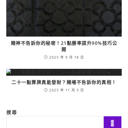
賭神不告訴你的秘密！21點勝率提升90%技巧公
開
2025 年 9 月 18 日
二十一點算牌真能發財？賭場不告訴你的真相！
2025 年 11 月 5 日
搜尋
搜
尋