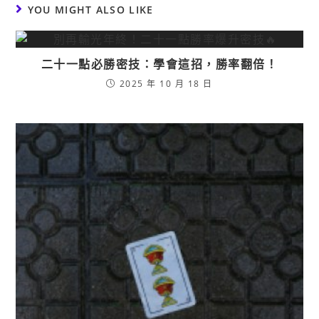
YOU MIGHT ALSO LIKE
二十一點必勝密技：學會這招，勝率翻倍！
2025 年 10 月 18 日