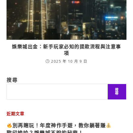
娛樂城出金：新手玩家必知的提款流程與注意事
項
2025 年 10 月 9 日
搜尋
搜
尋
近期文章
別再瞎玩！年度神作手遊，教你躺著賺
歐印梭哈？娛樂城不說的秘密！