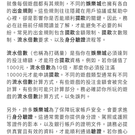
就像每個遊戲都有其規則，不同的
娛樂城
也擁有各自
的
出金規則
。這些規則往往隱藏在用戶協議或幫助中
心裡，卻是影響你是否能順利
提款
的關鍵。因此，務
必在註冊前仔細閱讀並了解，才能避免不必要的糾
紛。常見的出金規則包含
提款
金額限制、
提款
次數限
制、
流水倍數
要求、以及
身分驗證
流程等。
流水倍數
（也稱為打碼量）是指你在
娛樂城
必須達到
的投注總額，才能符合
提款
資格。例如，若你儲值了
1000元，
流水倍數
為10倍，那麼你必須投注滿
10000元才能申請
提款
。不同的遊戲類型通常有不同
的
流水倍數
計算方式，有些遊戲的投注金額會被完全
計算，有些則可能只計算部分。務必確認你所玩的遊
戲的
流水倍數
計算方式，以免誤判。
另外，許多
娛樂城
為了保障玩家帳戶安全，會要求進
行
身分驗證
。這通常需要你提供身分證、駕照或護照
等證件的影本，以及銀行帳戶的證明文件。請務必提
供真實且有效的資料，才能順利通過
驗證
。若你擔心