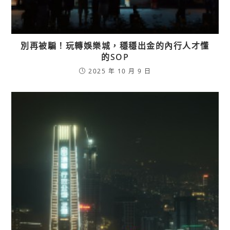
別再被騙！玩轉娛樂城，穩穩出金的內行人才懂
的SOP
2025 年 10 月 9 日