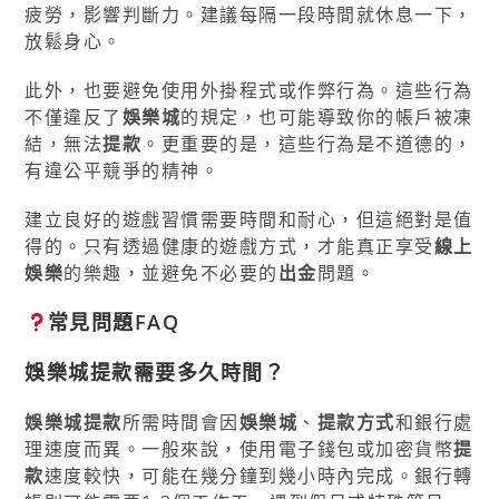
疲勞，影響判斷力。建議每隔一段時間就休息一下，
放鬆身心。
此外，也要避免使用外掛程式或作弊行為。這些行為
不僅違反了
娛樂城
的規定，也可能導致你的帳戶被凍
結，無法
提款
。更重要的是，這些行為是不道德的，
有違公平競爭的精神。
建立良好的遊戲習慣需要時間和耐心，但這絕對是值
得的。只有透過健康的遊戲方式，才能真正享受
線上
娛樂
的樂趣，並避免不必要的
出金
問題。
常見問題FAQ
娛樂城提款需要多久時間？
娛樂城提款
所需時間會因
娛樂城
、
提款方式
和銀行處
理速度而異。一般來說，使用電子錢包或加密貨幣
提
款
速度較快，可能在幾分鐘到幾小時內完成。銀行轉