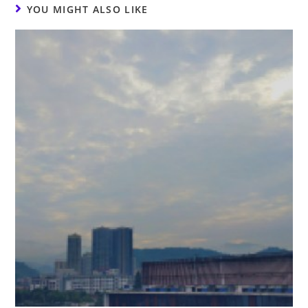
YOU MIGHT ALSO LIKE