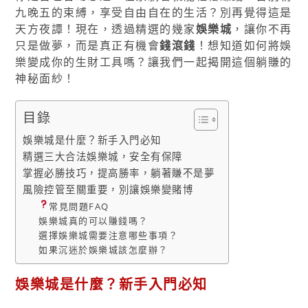
九晚五的束縛，享受自由自在的生活？別再覺得這是
天方夜譚！現在，透過精選的幾家
娛樂城
，讓你不再
只是做夢，而是真正有機會
錢滾錢
！想知道如何將娛
樂變成你的生財工具嗎？讓我們一起揭開這個躺賺的
神秘面紗！
目錄
娛樂城是什麼？新手入門必知
精選三大合法娛樂城，安全有保障
掌握必勝技巧，提高勝率，躺著賺不是夢
風險控管至關重要，別讓娛樂變賭博
常見問題FAQ
娛樂城真的可以賺錢嗎？
選擇娛樂城需要注意哪些事項？
如果沉迷於娛樂城該怎麼辦？
娛樂城是什麼？新手入門必知