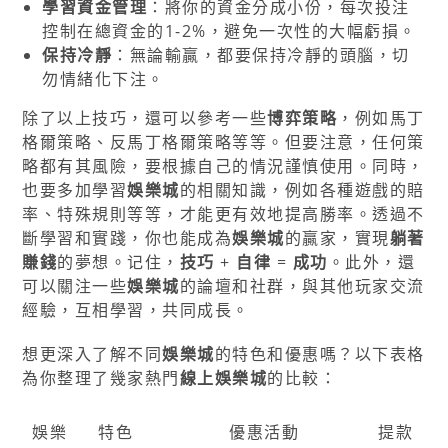
學習資金管理
：將你的資金分成小份，每次投注
控制在總資金的1-2%，避免一次性的大幅虧損。
保持冷靜
：無論輸贏，都要保持冷靜的頭腦，切
勿情緒化下注。
除了以上技巧，還可以參考一些
博弈策略
，例如馬丁
格爾策略、反馬丁格爾策略等等。但要注意，任何策
略都有其風險，要根據自己的情況謹慎使用。同時，
也要多加學習
娛樂城
的相關知識，例如各種遊戲的賠
率、特殊規則等等，才能更有效地提高勝率。透過不
斷學習和實踐，你也能成為
娛樂城
的贏家，實現
躺著
賺錢
的夢想。记住，
技巧
+
自律
=
成功
。此外，還
可以關注一些
娛樂城
的論壇和社群，與其他玩家交流
經驗，互相學習，共同成長。
想更深入了解不同
娛樂城
的特色和優惠嗎？以下表格
為你整理了幾家熱門
線上娛樂城
的比較：
娛樂
特色
優惠活動
提款