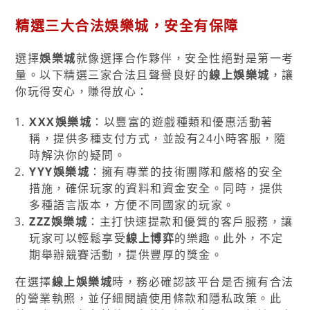
精選三大合法娛樂城，安全有保障
選擇
娛樂城
就像選擇合作夥伴，安全性絕對是第一考
量。以下精選三家合法且聲譽良好的
線上娛樂城
，讓
你玩得安心，賺得放心：
XXX娛樂城
：以豐富的遊戲種類和優惠活動著
稱，提供多種支付方式，並設有24小時客服，隨
時解決你的疑問。
YYY娛樂城
：擁有專業的技術團隊和嚴格的安全
措施，確保玩家的資料和資金安全。同時，提供
多種語言版本，方便不同國家的玩家。
ZZZ娛樂城
：主打快速提款和優質的客戶服務，讓
玩家可以輕鬆享受
線上博弈
的樂趣。此外，不定
期舉辦競賽活動，提供豐厚的獎金。
在選擇
線上娛樂城
時，務必確認該平台是否擁有合法
的營業執照，並仔細閱讀使用條款和隱私政策。此