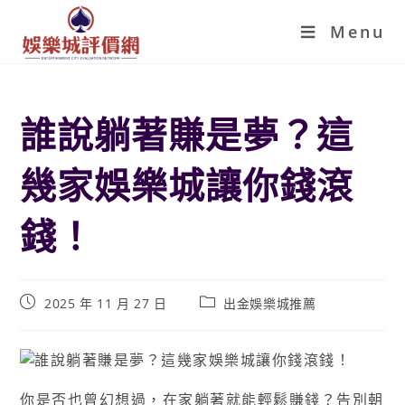
Menu
誰說躺著賺是夢？這
幾家娛樂城讓你錢滾
錢！
2025 年 11 月 27 日
出金娛樂城推薦
你是否也曾幻想過，在家躺著就能輕鬆賺錢？告別朝