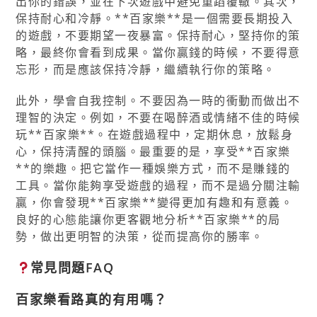
出你的錯誤，並在下次遊戲中避免重蹈覆轍。其次，
保持耐心和冷靜。**百家樂**是一個需要長期投入
的遊戲，不要期望一夜暴富。保持耐心，堅持你的策
略，最終你會看到成果。當你贏錢的時候，不要得意
忘形，而是應該保持冷靜，繼續執行你的策略。
此外，學會自我控制。不要因為一時的衝動而做出不
理智的決定。例如，不要在喝醉酒或情緒不佳的時候
玩**百家樂**。在遊戲過程中，定期休息，放鬆身
心，保持清醒的頭腦。最重要的是，享受**百家樂
**的樂趣。把它當作一種娛樂方式，而不是賺錢的
工具。當你能夠享受遊戲的過程，而不是過分關注輸
贏，你會發現**百家樂**變得更加有趣和有意義。
良好的心態能讓你更客觀地分析**百家樂**的局
勢，做出更明智的決策，從而提高你的勝率。
常見問題FAQ
百家樂看路真的有用嗎？