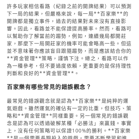
許多玩家相信看路（紀錄之前的開牌結果）可以預測
下一局的結果，但嚴格來說，每一局**百家樂**的
開牌都是獨立事件，過去的結果對未來沒有直接影
響。因此，看路並不能保證提高勝率。然而，看路可
以幫助你了解當前的趨勢，例如，連續幾局都開莊
家，那麼下一局開莊家的機率可能會略高一些。但這
並不意味著你應該盲目跟隨趨勢，而是應該結合你的
**資金管理**策略，謹慎下注。總之，看路可以作
為一種參考，但不要過度依賴，更重要的是保持理性
判斷和良好的**資金管理**。
百家樂有哪些常見的錯誤觀念？
最常見的錯誤觀念就是認為**百家樂**是純粹的運
氣遊戲。雖然運氣的確佔有一定的比重，但技巧、策
略和**資金管理**同樣重要。另一個常見的錯誤觀
念是認為可以透過破解某種「必勝法」來贏錢。事實
上，沒有任何策略可以保證100%的勝利。**百家樂
**是一個需要長期投入的遊戲，需要不斷學習和進