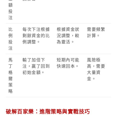
額
投
注
比
每次下注根據
根據資金狀
需要頻繁
例
剩餘資金的比
況調整，較
計算。
投
例調整。
為靈活。
注
馬
輸了加倍下
短期內可能
風險極
丁
注，贏了回到
快速回本。
高，需要
格
初始金額。
大量資
爾
金。
策
略
破解百家樂：進階策略與實戰技巧