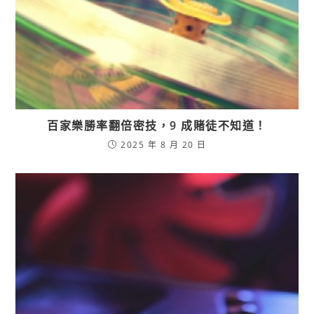
百家樂勝率翻倍密技，9 成賭徒不知道！
2025 年 8 月 20 日