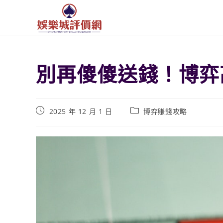
別再傻傻送錢！博弈
2025 年 12 月 1 日
博弈賺錢攻略