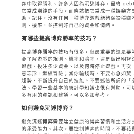
弈中取得勝利。許多人因為沉迷博弈，最終 de
它當成賺錢的手段，而應該把它當成一種娛樂方
助。記住，沒有任何一種博弈遊戲能夠保證穩賺
則、機率，並控制好自己的資金和情緒。
有哪些提高博弈勝率的技巧？
提高
博弈勝率
的技巧有很多，但最重要的還是要
要了解遊戲的規則、機率和賠率，這是做出明智
遊戲、投注多少資金、以及何時停止遊戲。再次
意忘形，繼續冒險；當你輸錢時，不要心急如焚
趨勢，不斷提升自己的技能。不要迷信所謂的「
法。學習一些基本的統計學知識也很有幫助，可
多有用的資訊和建議，可以多加參考。
如何避免沉迷博弈？
避免沉迷
博弈
需要建立健康的博弈習慣和生活方
的承受能力。其次，要控制博弈的時間，不要花