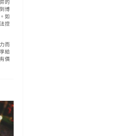
弈的
到博
。如
法控
力而
享給
有價