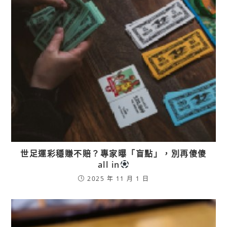
世足運彩穩賺不賠？專家曝「盲點」，別再傻傻
all in
2025 年 11 月 1 日