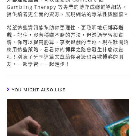
Gambling Therapy 等專業的博弈成癮輔導網站，
提供讀者更全面的資源，展現網站的專業性與關懷。
希望這些資訊能幫助你更理性、更聰明地玩
博弈遊
戲
。記住，沒有穩賺不賠的方法，但透過學習和實
踐，你可以提高勝算，享受遊戲的樂趣。現在就開始
應用這些策略，看看你的
博弈
之路會發生什麼改變
吧！別忘了分享這篇文章給你身邊也喜歡
博弈
的朋
友，一起學習，一起進步！
YOU MIGHT ALSO LIKE