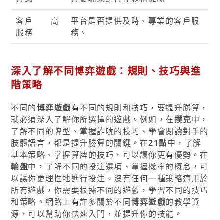
客戶
高
平台是否提供及時、專業的客戶服
服務
務。
深入了解不同博弈遊戲：規則、技巧與進
階策略
不同的
博弈遊戲
有不同的規則和技巧，要提升勝算，
就必須深入了解你所選擇的遊戲。例如，在
撲克
中，
了解不同的牌型、掌握詐唬的技巧、學會閱讀對手的
肢體語言，都是提升勝算的關鍵。在
21點
中，了解
基本策略、掌握算牌的技巧，可以讓你更有優勢。在
輪盤
中，了解不同的投注選項、掌握機率的概念，可
以讓你更理性地進行投注。沒有任何一種策略適用於
所有遊戲，你需要根據不同的遊戲，學習不同的技巧
和策略。網路上有許多關於不同
博弈遊戲
的教學資
源，可以幫助你快速入門，並提升你的技能。