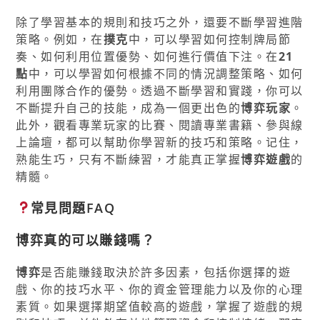
除了學習基本的規則和技巧之外，還要不斷學習進階
策略。例如，在
撲克
中，可以學習如何控制牌局節
奏、如何利用位置優勢、如何進行價值下注。在
21
點
中，可以學習如何根據不同的情況調整策略、如何
利用團隊合作的優勢。透過不斷學習和實踐，你可以
不斷提升自己的技能，成為一個更出色的
博弈玩家
。
此外，觀看專業玩家的比賽、閱讀專業書籍、參與線
上論壇，都可以幫助你學習新的技巧和策略。记住，
熟能生巧，只有不斷練習，才能真正掌握
博弈遊戲
的
精髓。
常見問題FAQ
博弈真的可以賺錢嗎？
博弈
是否能賺錢取決於許多因素，包括你選擇的遊
戲、你的技巧水平、你的資金管理能力以及你的心理
素質。如果選擇期望值較高的遊戲，掌握了遊戲的規