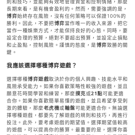
則和技巧，並能夠有效地管理資金和控制情緒，那麼
長期來看，是有機會盈利的。然而，需要強調的是，
博弈
始終存在風險，沒有任何策略可以保證100%的
勝利。因此，不要把
博弈
當作唯一的收入來源，把它
當作一種娛樂方式，才能保持良好的心態。同時，要
設定合理的預算，絕對不要超出預算，並設定止損點
和止盈點，控制風險。謹慎的態度，是
博弈
致勝的關
鍵。
我應該選擇哪種博弈遊戲？
選擇哪種
博弈遊戲
取決於你的個人興趣、技能水平和
風險承受能力。如果你喜歡策略性較強的遊戲，並且
願意花時間學習和練習，那麼
撲克
或
21點
可能更適
合你。如果你喜歡簡單易懂的遊戲，並且希望享受刺
激的體驗，那麼
老虎機
或
輪盤
可能更適合你。無論選
擇哪種遊戲，都要先了解遊戲的規則和技巧，再進行
投注。此外，要考慮遊戲的期望值。選擇期望值較高
的遊戲，可以提高你的勝算。最重要的是，選擇你喜