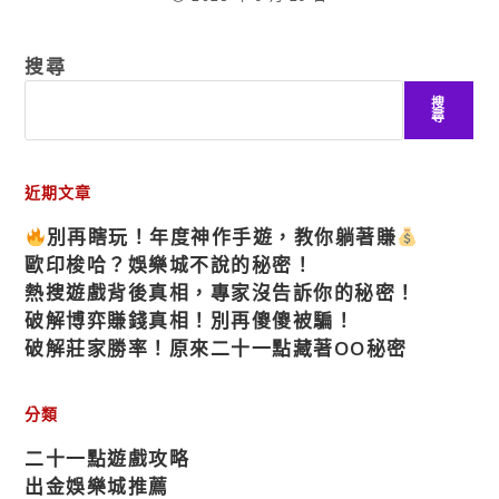
搜尋
搜
尋
近期文章
別再瞎玩！年度神作手遊，教你躺著賺
歐印梭哈？娛樂城不說的秘密！
熱搜遊戲背後真相，專家沒告訴你的秘密！
破解博弈賺錢真相！別再傻傻被騙！
破解莊家勝率！原來二十一點藏著OO秘密
分類
二十一點遊戲攻略
出金娛樂城推薦