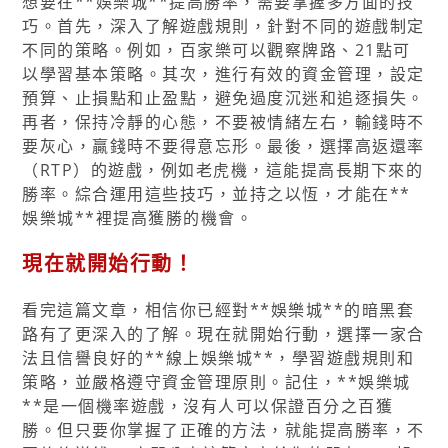
想要在**娛樂城**提高勝率，需要掌握多方面的技
巧。首先，深入了解遊戲規則，針對不同的遊戲制定
不同的策略。例如，百家樂可以觀察牌路、21點可
以學習基本策略。其次，進行有效的資金管理，設定
預算、止損點和止盈點，避免過度沉迷和追逐損失。
再者，保持冷靜的心態，不要被情緒左右，輸錢時不
要灰心，贏錢時不要得意忘形。最後，選擇高返還率
（RTP）的遊戲，例如老虎機，這能提高長期下來的
勝率。綜合運用這些技巧，並持之以恆，才能在**
娛樂城**裡提高獲勝的機會。
現在就開始行動！
看完這篇文章，相信你已經對**娛樂城**的暗黑套
路有了更深入的了解。現在就開始行動，選擇一家合
法且信譽良好的**線上娛樂城**，學習遊戲規則和
策略，並嚴格遵守資金管理原則。記住，**娛樂城
**是一個機率遊戲，沒有人可以保證百分之百獲
勝。但只要你掌握了正確的方法，就能提高勝率，不