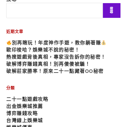
搜
尋
近期文章
別再瞎玩！年度神作手遊，教你躺著賺
歐印梭哈？娛樂城不說的秘密！
熱搜遊戲背後真相，專家沒告訴你的秘密！
破解博弈賺錢真相！別再傻傻被騙！
破解莊家勝率！原來二十一點藏著OO秘密
分類
二十一點遊戲攻略
出金娛樂城推薦
博弈賺錢攻略
台灣線上娛樂城