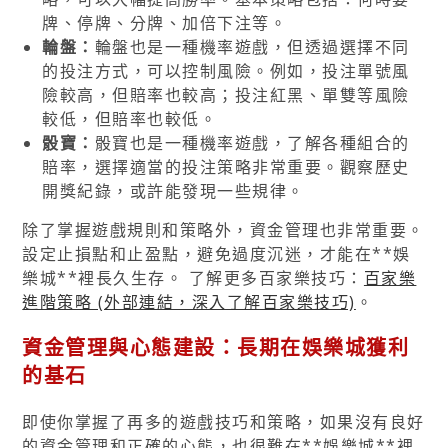
牌、停牌、分牌、加倍下注等。
輪盤：
輪盤也是一種機率遊戲，但透過選擇不同
的投注方式，可以控制風險。例如，投注單號風
險較高，但賠率也較高；投注紅黑、單雙等風險
較低，但賠率也較低。
骰寶：
骰寶也是一種機率遊戲，了解各種組合的
賠率，選擇適當的投注策略非常重要。觀察歷史
開獎紀錄，或許能發現一些規律。
除了掌握遊戲規則和策略外，資金管理也非常重要。
設定止損點和止盈點，避免過度沉迷，才能在**娛
樂城**裡長久生存。 了解更多百家樂技巧：
百家樂
進階策略 (外部連結，深入了解百家樂技巧)
。
資金管理與心態建設：長期在娛樂城獲利
的基石
即使你掌握了再多的遊戲技巧和策略，如果沒有良好
的資金管理和正確的心態，也很難在**娛樂城**裡