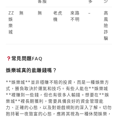
客服
多
少
ZZ
無
無
老虎
來路
–
高
娛
機
不明
風
樂
險
城
詐
騙
常見問題FAQ
娛樂城真的能賺錢嗎？
**娛樂城**並非穩賺不賠的投資，而是一種娛樂方
式，勝負取決於運氣和技巧。有些人能在**娛樂城
**裡賺到一些錢，但也有很多人輸錢。想要在**娛
樂城**裡長期獲利，需要具備良好的資金管理能
力、正確的心態，以及對遊戲規則的深入了解。切勿
抱持著一夜致富的心態，應將其視為一種休閒娛樂，