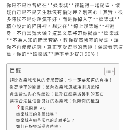
你是不是也曾經在**娛樂城**裡輸得一塌糊塗，懷
疑自己是不是天生就沒有偏財運？別灰心！其實，很
多時候不是你運氣不好，而是你掉入了**娛樂城**
精心設計的陷阱裡。想要在**線上娛樂城**裡翻
身，不再當冤大頭？這篇文章將帶你揭露**娛樂城
**不為人知的暗黑套路，教你提高勝率的秘訣，讓
你不再傻傻送錢，真正享受遊戲的樂趣！保證看完這
篇，你的**娛樂城**勝率至少提升90%！
目錄
避開娛樂城常見的暗黑套路：你一定要知道的真相！
提高勝率的關鍵：破解娛樂城遊戲規則與策略
資金管理與心態建設：長期在娛樂城獲利的基石
選擇合法且信譽良好的娛樂城：保障你的權益
常見問題FAQ
娛樂城真的能賺錢嗎？
娛樂城有哪些常見的詐騙手法？
如何在娛樂城提高勝率？