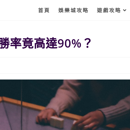
首頁
娛樂城攻略
遊戲攻略
勝率竟高達90%？