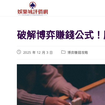
破解博弈賺錢公式！
2025 年 12 月 3 日
博弈賺錢攻略