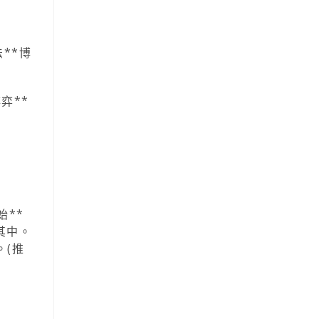
**博
弈**
始**
其中。
。(推