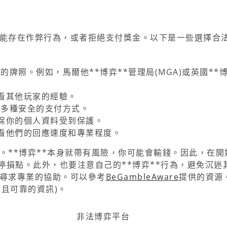
可能存在作弊行為，或者拒絕支付獎金。以下是一些選擇合法
的牌照。例如，馬爾他**博弈**管理局(MGA)或英國**博
看其他玩家的經驗。
供多種安全的支付方式。
保你的個人資料受到保護。
看他們的回應速度和專業程度。
。**博弈**本身就帶有風險，你可能會輸錢。因此，在開
停損點。此外，也要注意自己的**博弈**行為，避免沉迷
請尋求專業的協助。可以參考
BeGambleAware
提供的資源
業且可靠的資訊)。
非法博弈平台