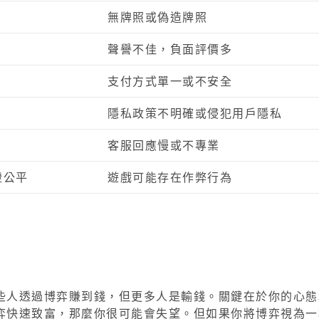
無牌照或偽造牌照
聲譽不佳，負面評價多
支付方式單一或不安全
隱私政策不明確或侵犯用戶隱私
客服回應慢或不專業
證公平
遊戲可能存在作弊行為
些人透過博弈賺到錢，但更多人是輸錢。關鍵在於你的心態
弈快速致富，那麼你很可能會失望。但如果你將博弈視為一