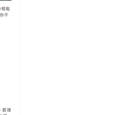
你輕鬆
你不
，都建