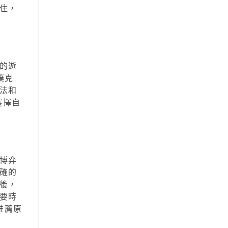
住，
的遊
撲克
法和
選擇自
博弈
確的
後，
要時
推薦原