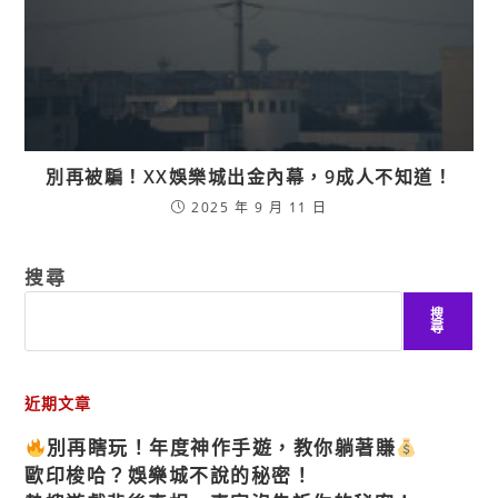
別再被騙！XX娛樂城出金內幕，9成人不知道！
2025 年 9 月 11 日
搜尋
搜
尋
近期文章
別再瞎玩！年度神作手遊，教你躺著賺
歐印梭哈？娛樂城不說的秘密！