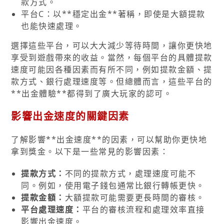
款方式。
平台C：以**穩定出金**著稱，即使是大額提款
也能快速處理。
選擇這些平台，可以大大減少等待時間，讓你更快地
享受到遊戲帶來的收益。當然，每個平台的具體提款
速度可能因各種因素而有所不同，例如提款金額、提
款方式、銀行處理速度等。但總體而言，這些平台的
**出金體驗**都得到了廣大玩家的認可。
影響出金速度的關鍵因素
了解影響**出金速度**的因素，可以幫助你更快地
拿到獎金。以下是一些常見的影響因素：
提款方式：
不同的提款方式，處理速度可能不
同。例如，使用電子錢包通常比銀行轉帳更快。
提款金額：
大額提款可能需要更長時間的審核。
平台處理速度：
平台的審核流程和處理效率直接
影響出金速度。