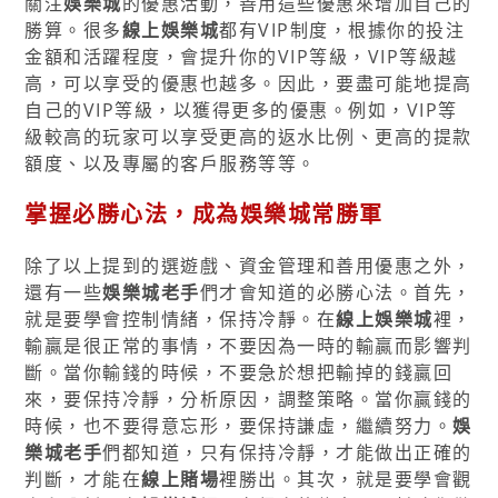
關注
娛樂城
的優惠活動，善用這些優惠來增加自己的
勝算。很多
線上娛樂城
都有VIP制度，根據你的投注
金額和活躍程度，會提升你的VIP等級，VIP等級越
高，可以享受的優惠也越多。因此，要盡可能地提高
自己的VIP等級，以獲得更多的優惠。例如，VIP等
級較高的玩家可以享受更高的返水比例、更高的提款
額度、以及專屬的客戶服務等等。
掌握必勝心法，成為娛樂城常勝軍
除了以上提到的選遊戲、資金管理和善用優惠之外，
還有一些
娛樂城老手
們才會知道的必勝心法。首先，
就是要學會控制情緒，保持冷靜。在
線上娛樂城
裡，
輸贏是很正常的事情，不要因為一時的輸贏而影響判
斷。當你輸錢的時候，不要急於想把輸掉的錢贏回
來，要保持冷靜，分析原因，調整策略。當你贏錢的
時候，也不要得意忘形，要保持謙虛，繼續努力。
娛
樂城老手
們都知道，只有保持冷靜，才能做出正確的
判斷，才能在
線上賭場
裡勝出。其次，就是要學會觀