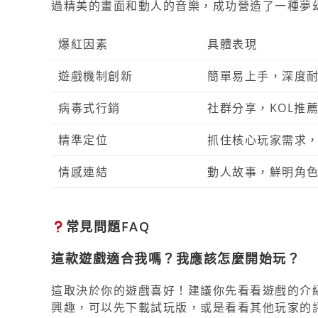
過精美的畫面和動人的音樂，成功營造了一種夢
爆紅因素
具體表現
遊戲機制創新
簡單易上手，深度
病毒式行銷
社群分享，KOL推
精準定位
抓住核心玩家需求
情感連結
動人故事，鮮明角
常見問題FAQ
這款遊戲適合我嗎？我應該怎麼開始玩？
這取決於你的遊戲喜好！建議你先看看遊戲的介
興趣，可以先下載試玩版，或是看看其他玩家的