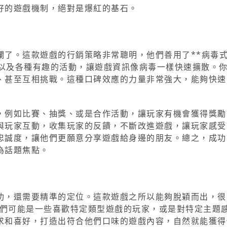
好的遊戲機制，絕對是爆紅的基石。
瀾了。這款遊戲的行銷策略非常聰明，他們善用了**病毒
、以及各種有趣的活動，讓遊戲資訊像病毒一樣快速擴散。
、甚至互相挑戰。這種口碑效應的力量非常強大，能夠快速
，例如比賽、抽獎、或是合作活動，讓玩家有機會獲得獎勵
與玩家互動，收集玩家的反饋，不斷改進遊戲，讓玩家感受
忠誠度，讓他們更願意分享遊戲給身邊的朋友。總之，成功
為話題焦點。
功，還需要精準的定位。這款遊戲之所以能夠脫穎而出，很
他們可能是一些喜歡特定類型遊戲的玩家，或是對特定主題
求和喜好，打造出符合他們口味的遊戲內容，自然就能獲得