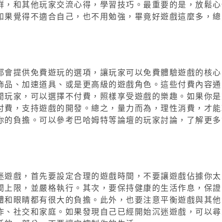
群，和其他玩家交流心得，學習技巧。最重要的是，放鬆心
如果覺得不適合自己，也不用勉強，畢竟好遊戲這麼多，總
都會提供免費遊玩的選項，讓玩家可以免費體驗遊戲的核心
飾品、加速道具、或是更高級的遊戲角色。這些付費內容通
閒玩家，可以選擇不付費，照樣享受遊戲的樂趣。如果你是
付費，支持遊戲的開發。總之，量力而為，理性消費，才能
你的負擔。可以參考巴哈姆特等論壇的玩家討論，了解更多
迷遊戲，首先要設定合理的遊戲時間，不要讓遊戲佔據你太
間上限，並嚴格執行。其次，要保持健康的生活作息，保證
體和眼睛都有很大的負擔。此外，也要注意平衡遊戲與其他
作、社交和家庭。如果發現自己已經開始沉迷遊戲，可以尋