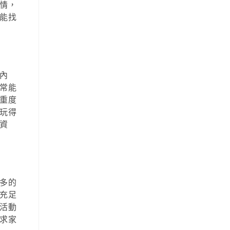
情，
能找
內
常能
重度
玩得
資
多的
充足
活動
求家