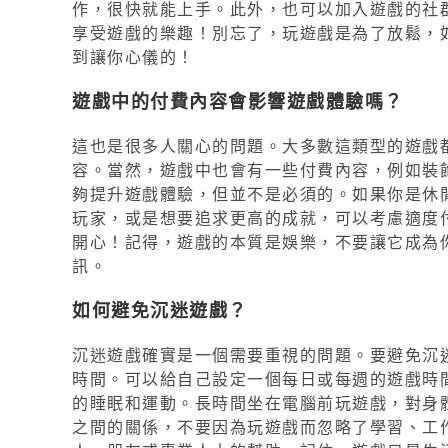
作，很快就能上手。此外，也可以加入遊戲的社
享受遊戲的樂趣！別忘了，玩遊戲是為了放鬆，
到讓你心儀的！
遊戲中的付費內容會影響遊戲體驗嗎？
這也是很多人關心的問題。大多數這類型的遊戲
容。當然，遊戲中也會有一些付費內容，例如裝
夠提升遊戲體驗，但並不是必須的。如果你是休
玩家，或是想要追求更高的成就，可以考慮適度
開心！記得，遊戲的本質是娛樂，不要讓它成為
訊。
如何避免沉迷遊戲？
沉迷遊戲確實是一個需要重視的問題。要避免沉
時間。可以給自己設定一個每日或每週的遊戲時
的睡眠和運動。長時間坐在電腦前玩遊戲，對身
之間的關係，不要因為玩遊戲而忽略了學習、工