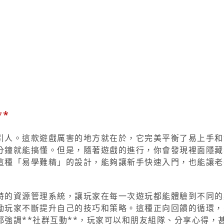
*
引人。這款遊戲厲害的地方就在於，它完美平衡了易上手和
分鐘就能搞懂。但是，隨著遊戲的進行，你會發現裡面隱藏
這種「易學難精」的設計，能夠讓新手快速入門，也能讓老
特的資源管理系統，讓玩家在每一次遊玩都能體驗到不同的
勵玩家不斷提升自己的技巧和策略。這種正向回饋的循環，
強調**社群互動**，玩家可以和朋友組隊、分享心得，