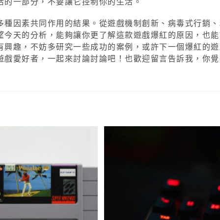
活的一部分，不要讓它控制你的生活。
多種因素共同作用的結果。從遊戲機制創新、病毒式行銷、
望今天的分析，能夠讓你更了解這款遊戲爆紅的原因，也能
有興趣，不妨多研究一些成功的案例，或許下一個爆紅的遊
遊戲愛好者，一起來討論討論吧！也歡迎留言告訴我，你覺