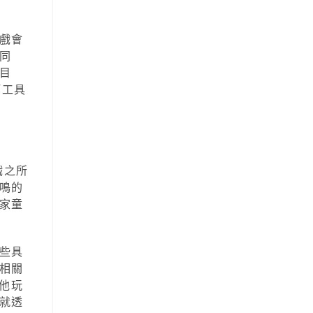
戲會
同
目
等工具
戲之所
鳴的
家童
些具
相關
其他玩
就透