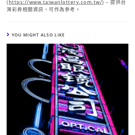
(
https://www.taiwanlottery.com.tw/
) – 提供台
灣彩券相關資訊，可作為參考。
YOU MIGHT ALSO LIKE