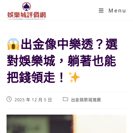
Menu
出金像中樂透？選
對娛樂城，躺著也能
把錢領走！
2025 年 12 月 5 日
出金娛樂城推薦