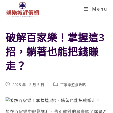
Menu
破解百家樂！掌握這3
招，躺著也能把錢賺
走？
2025 年 12 月 5 日
百家樂遊戲攻略
想在百家樂中輕鬆獲利，告別輸錢的惡夢嗎？你是否