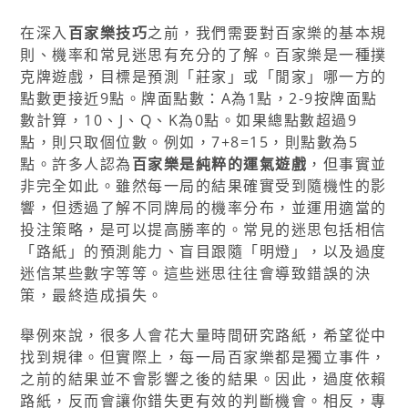
在深入
百家樂技巧
之前，我們需要對百家樂的基本規
則、機率和常見迷思有充分的了解。百家樂是一種撲
克牌遊戲，目標是預測「莊家」或「閒家」哪一方的
點數更接近9點。牌面點數：A為1點，2-9按牌面點
數計算，10、J、Q、K為0點。如果總點數超過9
點，則只取個位數。例如，7+8=15，則點數為5
點。許多人認為
百家樂是純粹的運氣遊戲
，但事實並
非完全如此。雖然每一局的結果確實受到隨機性的影
響，但透過了解不同牌局的機率分布，並運用適當的
投注策略，是可以提高勝率的。常見的迷思包括相信
「路紙」的預測能力、盲目跟隨「明燈」，以及過度
迷信某些數字等等。這些迷思往往會導致錯誤的決
策，最終造成損失。
舉例來說，很多人會花大量時間研究路紙，希望從中
找到規律。但實際上，每一局百家樂都是獨立事件，
之前的結果並不會影響之後的結果。因此，過度依賴
路紙，反而會讓你錯失更有效的判斷機會。相反，專