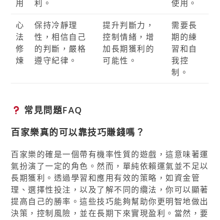
用
利。
使用。
心
保持冷靜理
提升判斷力，
需要長
法
性，相信自己
控制情緒，增
期的練
修
的判斷，嚴格
加長期獲利的
習和自
煉
遵守紀律。
可能性。
我控
制。
常見問題FAQ
百家樂真的可以靠技巧賺錢嗎？
百家樂的確是一個帶有機率性質的遊戲，這意味著運
氣扮演了一定的角色。然而，單純依賴運氣並不足以
長期獲利。透過學習和應用有效的策略，如資金管
理、選擇性投注，以及了解不同的纜法，你可以顯著
提高自己的勝率。這些技巧能夠幫助你更明智地做出
決策，控制風險，並在長期下來實現盈利。當然，要