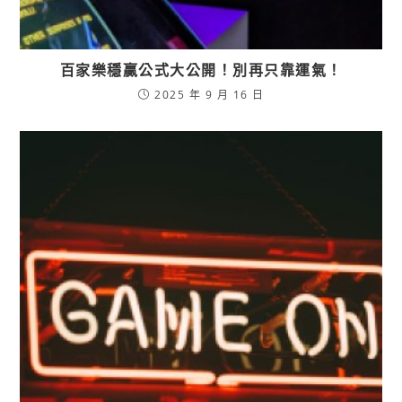
百家樂穩贏公式大公開！別再只靠運氣！
2025 年 9 月 16 日