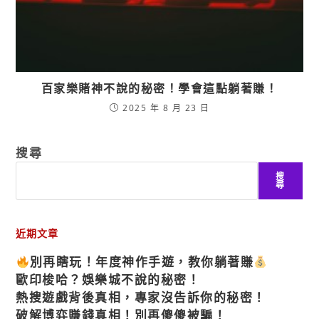
百家樂賭神不說的秘密！學會這點躺著賺！
2025 年 8 月 23 日
搜尋
搜
尋
近期文章
別再瞎玩！年度神作手遊，教你躺著賺
歐印梭哈？娛樂城不說的秘密！
熱搜遊戲背後真相，專家沒告訴你的秘密！
破解博弈賺錢真相！別再傻傻被騙！