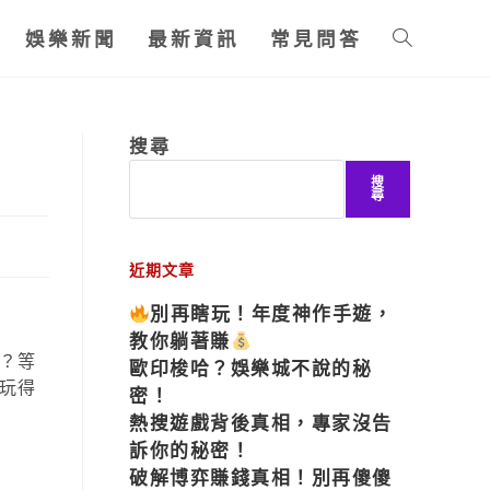
娛樂新聞
最新資訊
常見問答
搜尋
搜
尋
近期文章
別再瞎玩！年度神作手遊，
教你躺著賺
？等
歐印梭哈？娛樂城不說的秘
玩得
密！
熱搜遊戲背後真相，專家沒告
訴你的秘密！
破解博弈賺錢真相！別再傻傻