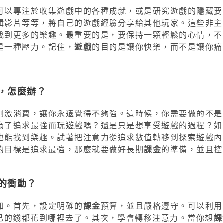
可以專注於收集遊戲中的各種成就，或是研究遊戲的隱藏要
輯影片等等，將自己的遊戲經驗分享給其他玩家。這些非主
找到更多的樂趣。最重要的是，要保持一顆輕鬆的心情，不
是一種壓力。記住，
遊戲
的目的是讓你快樂，而不是讓你痛
強，怎麼辦？
刺激消費，讓你永遠覺得不夠強。這時候，你需要做的不是
為了追求最強而玩遊戲嗎？還是只是想享受遊戲的過程？如
也能找到樂趣。試著把注意力從追求數值轉移到探索遊戲內
的目標是追求最強，那麼就要做好長期
課金
的準備，並且控
己的衝動？
知。首先，設定明確的
課金
預算，並且嚴格遵守。可以利用
自己的錢都花到哪裡去了。其次，學會轉移注意力。當你想
課