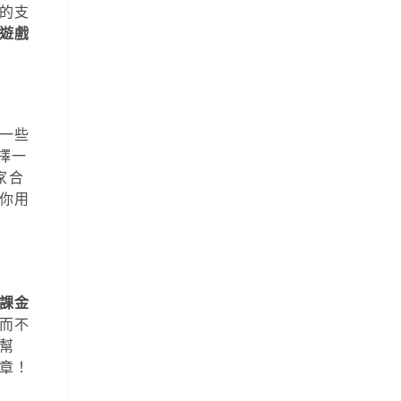
的支
遊戲
一些
擇一
家合
你用
課金
而不
幫
章！