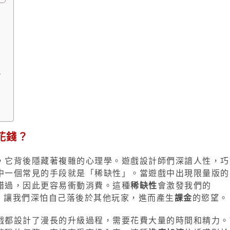
？
花錢？
，它背後隱藏著複雜的心理學。遊戲設計師們深諳人性，巧
中一個常見的手段就是「稀缺性」。當遊戲中出現限量版的
錯過，因此更容易衝動消費。這種
稀缺性
會激發我們的
失恐懼症），讓我們深怕自己落後於其他玩家，進而產生
課金
的慾望。
戲都設計了漫長的升級過程，需要花費大量的時間和精力。