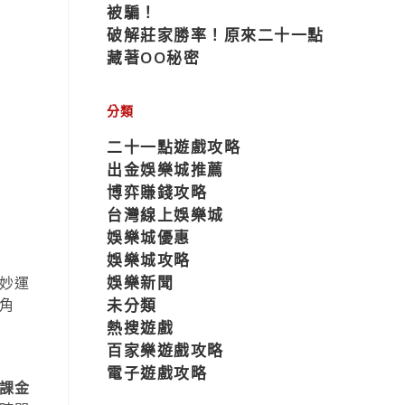
被騙！
破解莊家勝率！原來二十一點
藏著OO秘密
分類
二十一點遊戲攻略
出金娛樂城推薦
博弈賺錢攻略
台灣線上娛樂城
娛樂城優惠
娛樂城攻略
娛樂新聞
妙運
角
未分類
熱搜遊戲
百家樂遊戲攻略
電子遊戲攻略
課金