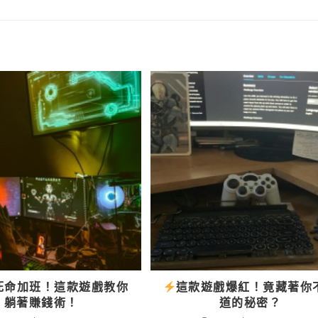
死命加班！這款遊戲教你
這款遊戲爆紅！竟藏著你
躺著賺錢術！
道的秘密？