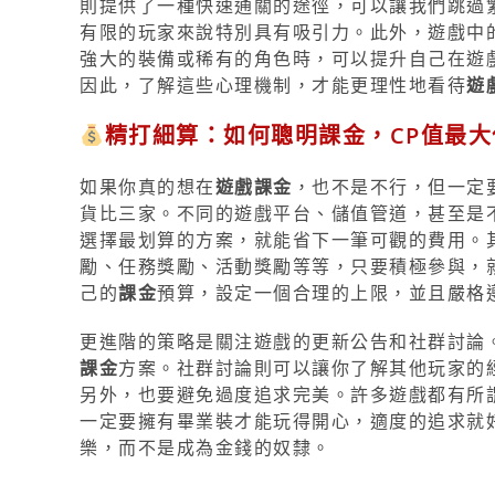
則提供了一種快速通關的途徑，可以讓我們跳過
有限的玩家來說特別具有吸引力。此外，遊戲中
強大的裝備或稀有的角色時，可以提升自己在遊
因此，了解這些心理機制，才能更理性地看待
遊
精打細算：如何聰明課金，CP值最大
如果你真的想在
遊戲課金
，也不是不行，但一定
貨比三家。不同的遊戲平台、儲值管道，甚至是
選擇最划算的方案，就能省下一筆可觀的費用。
勵、任務獎勵、活動獎勵等等，只要積極參與，
己的
課金
預算，設定一個合理的上限，並且嚴格
更進階的策略是關注遊戲的更新公告和社群討論
課金
方案。社群討論則可以讓你了解其他玩家的
另外，也要避免過度追求完美。許多遊戲都有所
一定要擁有畢業裝才能玩得開心，適度的追求就
樂，而不是成為金錢的奴隸。