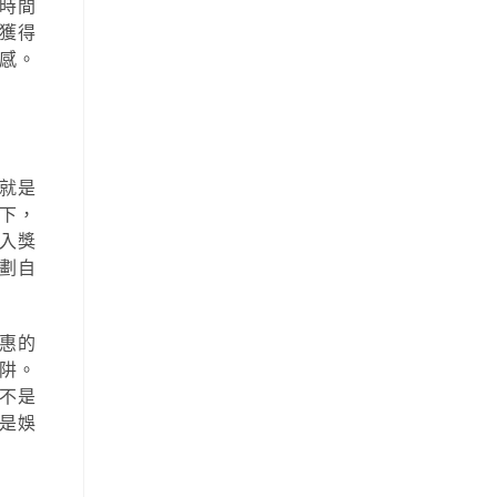
時間
獲得
感。
就是
下，
入獎
劃自
惠的
阱。
不是
是娛