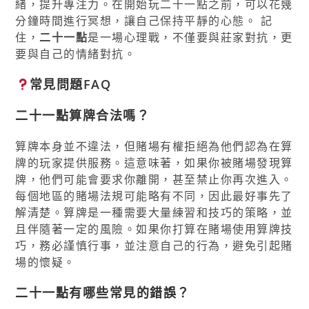
緒，提升專注力。在開始玩二十一點之前，可以花幾
分鐘時間進行冥想，讓自己保持平靜的心態。 記
住，
二十一點
是一場心理戰，不僅要與莊家對抗，更
要與自己的情緒對抗。
常見問題FAQ
二十一點算牌合法嗎？
算牌本身並不違法，但賭場有權拒絕為他們認為在算
牌的玩家提供服務。這意味著，如果你被賭場發現算
牌，他們可能會要求你離開，甚至禁止你再次進入。
每個地區的賭場法規可能略有不同，因此最好事先了
解清楚。算牌是一種需要大量練習和技巧的策略，並
且伴隨著一定的風險。如果你打算在賭場使用算牌技
巧，務必謹慎行事，並注意自己的行為，避免引起賭
場的懷疑。
二十一點有哪些常見的錯誤？