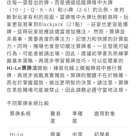
住每一張發出的牌，而是通過追蹤牌堆中大牌
（10、J、Q、K、A）和小牌（2-6）的比例，來判
斷對玩家有利的局面。當牌堆中大牌比例較高時，玩
家更容易拿到Blackjack（21點），莊家也更容易爆
牌，這時玩家就應該適當增加賭注。 然而，算牌並
非易事，需要高度的專注力、記憶力和快速的計算能
力。同時，賭場也會密切關注算牌者，一旦發現可疑
行為，可能會被請出場。因此，建議初學者先熟練掌
握基本策略，再逐步學習算牌技巧。可以從簡單的
Hi-Lo算牌法
開始，練習在線上模擬牌局中進行算
牌，再逐步挑戰真實賭局。算牌的關鍵不在於精確，
而在於掌握趨勢，做出更明智的決策。請注意，算牌
在某些賭場可能被禁止，因此請務必遵守當地法規。
不同算牌系統比較
算牌系統
難易
準確
適用對象
度
度
Hi-Lo
簡單
中等
初學者