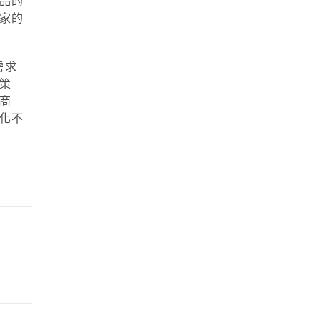
品的
家的
需求
策
商
化不