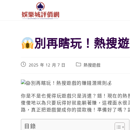
別再瞎玩！熱搜遊
2025 年 12 月 7 日
熱搜遊戲
你是不是也覺得玩遊戲只是消遣？錯！現在的熱
傻傻地以為只要玩得好就能躺著賺，這裡面水很
路，真正把遊戲變成你的提款機！準備好了嗎？
目錄