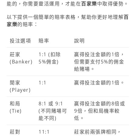
能的，你需要靈活運用，才能在
百家樂
中取得優勢。
以下提供一個簡單的賠率表格，幫助你更好地理解
百
家樂
的賠率：
投注選項
賠率
說明
莊家
1:1 (扣除
贏得投注金額的1倍，
(Banker)
5%佣金)
但需要支付5%的佣金
給賭場。
閒家
1:1
贏得投注金額的1倍。
(Player)
和局
8:1 或 9:1
贏得投注金額的8倍或
(Tie)
(不同賭場可
9倍，但和局機率較
能不同)
低。
莊對
11:1
莊家前兩張牌相同，