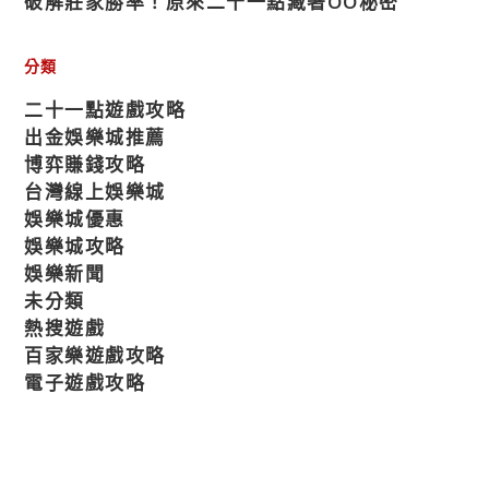
破解莊家勝率！原來二十一點藏著OO秘密
分類
二十一點遊戲攻略
出金娛樂城推薦
博弈賺錢攻略
台灣線上娛樂城
娛樂城優惠
娛樂城攻略
娛樂新聞
未分類
熱搜遊戲
百家樂遊戲攻略
電子遊戲攻略