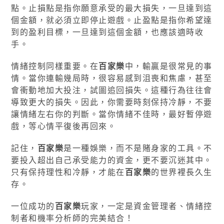
點。止損點是指你願意承受的最大損失，一旦達到這
個金額，就必須立即停止遊戲。止盈點是指你希望達
到的盈利目標，一旦達到這個金額，也應該適時收
手。
情緒控制同樣重要。在
百家樂
中，輸贏是很常見的事
情。當你連輸幾局時，很容易感到沮喪和焦慮，甚至
會衝動地加大投注，試圖追回損失。這種行為往往會
導致更大的損失。因此，你需要時刻保持冷靜，不要
讓情緒左右你的判斷。當你情緒不佳時，最好暫停遊
戲，等心情平復後再回來。
記住，
百家樂
是一種娛樂，而不是賭身家的工具。不
要投入超出自己承受能力的資金，更不要沉迷其中。
只有保持理性和冷靜，才能在
百家樂
的世界裡長久生
存。
一位成功的
百家樂
玩家，一定是資金管理者、情緒控
制者和機率分析師的完美結合！