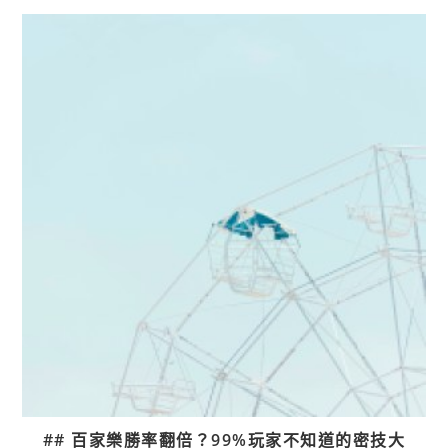
## 百家樂勝率翻倍？99%玩家不知道的密技大