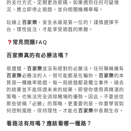
的支付方式，定期更改密碼。如果遇到任何可疑情
況，應立即停止遊戲，並向相關機構舉報。
玩線上
百家樂
，安全永遠是第一位的！謹慎選擇平
台，理性投注，才能享受遊戲的樂趣。
常見問題FAQ
百家樂真的有必勝法嗎？
很遺憾，
百家樂
並沒有絕對的必勝法。任何聲稱擁有
百家樂
必勝法的人，很可能都是在騙你。
百家樂
的本
質是一種機率遊戲，每一局遊戲都是獨立事件，過去
的結果並不能保證未來的結果。即使你使用再精湛的
策略，也無法完全消除賭場的優勢。因此，不要迷信
那些號稱「必勝」的策略，更重要的是，你要學習如
何控制風險，保持理性，才能在
百家樂
中長期生存。
看路法有用嗎？應該看哪一種路？