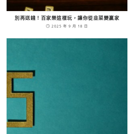
別再送錢！百家樂這樣玩，讓你從韭菜變贏家
2025 年 9 月 18 日