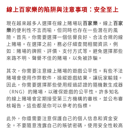
線上百家樂的陷阱與注意事項：安全至上
現在越來越多人選擇在線上賭場玩
百家樂
，線上
百家
樂
的便利性不言而喻，但同時也存在一些潛在的風
險。首先，你需要選擇一個信譽良好、合法合規的線
上賭場。在選擇之前，務必仔細查閱相關資訊，例
如：賭場的牌照、評價、支付方式等。避免選擇那些
來路不明、聲譽不佳的賭場，以免被詐騙。
其次，你需要注意線上賭場的遊戲公平性。有些不法
賭場會使用作弊軟件，操縱遊戲結果，讓玩家輸錢。
因此，你需要選擇那些使用經過認證的隨機數生成器
（RNG）的賭場，以確保遊戲的公平性。許多知名
的線上賭場會定期接受第三方機構的審核，並公布審
核報告，這些都是你可以參考的指標。
此外，你還需要注意保護自己的個人信息和資金安
全。不要隨意洩露自己的賬號密碼，使用安全性較高