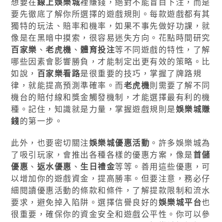
想要在
線上娛樂城
裡賺錢，絕對不能盲目下注，而是
要先徹底了解你所選擇的遊戲規則。每款遊戲都有其
獨特的玩法、賠率和機率，如果不事先做好功課，就
像是在黑暗中摸索，很容易迷失方向。花點時間研究
百家樂
、
老虎機
、
體育投注
等不同遊戲的特性，了解
哪些因素會影響勝負，才能制定出更有效的策略。比
如說，
百家樂看路
是很重要的技巧，掌握了牌路規
律，就能提高預測準確率。而
老虎機
則需要了解不同
機台的賠付線和獎金觸發機制，才能選擇最有利的機
種。記住，知識就是力量，掌握遊戲規則是
娛樂城賺
錢
的第一步。
此外，也要密切關注
娛樂城優惠活動
。許多娛樂城為
了吸引玩家，會推出各種各樣的優惠方案，像是
首儲
優惠
、
返水優惠
、
生日禮金
等等。善用這些優惠，可
以增加你的遊戲資金，提高勝率。但要注意，務必仔
細閱讀優惠活動的條款和條件，了解提款限制和流水
要求，避免掉入陷阱。選擇信譽良好的
娛樂城平台
也
很重要，確保你的資金安全和遊戲公平性。你可以參