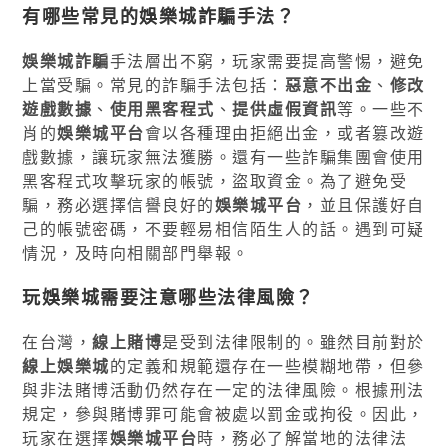
有哪些常見的娛樂城詐騙手法？
娛樂城詐騙
手法層出不窮，玩家需要提高警惕，避免
上當受騙。常見的詐騙手法包括：
惡意不出金
、
修改
遊戲數據
、
使用黑客程式
、
提供虛假資訊
等。一些不
肖的
娛樂城平台
會以各種理由拒絕出金，或者篡改遊
戲數據，讓玩家無法獲勝。還有一些詐騙集團會使用
黑客程式攻擊玩家的帳號，盜取資金。為了避免受
騙，務必選擇信譽良好的
娛樂城平台
，並且保護好自
己的帳號密碼，不要輕易相信陌生人的話。遇到可疑
情況，及時向相關部門舉報。
玩娛樂城需要注意哪些法律風險？
在台灣，
線上賭博
是受到法律限制的。雖然目前對於
線上娛樂城
的定義和規範還存在一些模糊地帶，但參
與非法賭博活動仍然存在一定的法律風險。根據刑法
規定，參與賭博罪可能會被處以罰金或拘役。因此，
玩家在選擇
娛樂城平台
時，務必了解當地的法律法