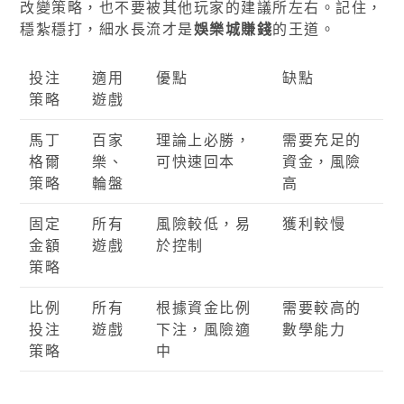
改變策略，也不要被其他玩家的建議所左右。記住，
穩紮穩打，細水長流才是
娛樂城賺錢
的王道。
投注
適用
優點
缺點
策略
遊戲
馬丁
百家
理論上必勝，
需要充足的
格爾
樂、
可快速回本
資金，風險
策略
輪盤
高
固定
所有
風險較低，易
獲利較慢
金額
遊戲
於控制
策略
比例
所有
根據資金比例
需要較高的
投注
遊戲
下注，風險適
數學能力
策略
中