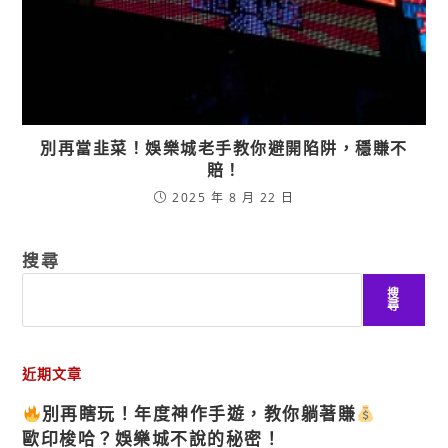
別再當韭菜！娛樂城老手教你避開陷阱，穩賺不
賠！
2025 年 8 月 22 日
搜尋
搜
尋
近期文章
別再瞎玩！年度神作手遊，教你躺著賺
歐印梭哈？娛樂城不說的秘密！