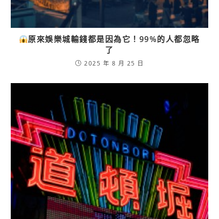
原來娛樂城輸錢都是因為它！99%的人都忽略
了
2025 年 8 月 25 日