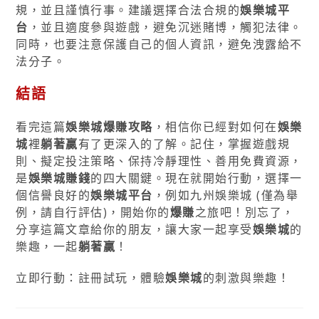
規，並且謹慎行事。建議選擇合法合規的
娛樂城平
台
，並且適度參與遊戲，避免沉迷賭博，觸犯法律。
同時，也要注意保護自己的個人資訊，避免洩露給不
法分子。
結語
看完這篇
娛樂城爆賺攻略
，相信你已經對如何在
娛樂
城
裡
躺著贏
有了更深入的了解。記住，掌握遊戲規
則、擬定投注策略、保持冷靜理性、善用免費資源，
是
娛樂城賺錢
的四大關鍵。現在就開始行動，選擇一
個信譽良好的
娛樂城平台
，例如九州娛樂城 (僅為舉
例，請自行評估)，開始你的
爆賺
之旅吧！別忘了，
分享這篇文章給你的朋友，讓大家一起享受
娛樂城
的
樂趣，一起
躺著贏
！
立即行動：註冊試玩，體驗
娛樂城
的刺激與樂趣！