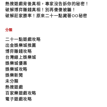
熱搜遊戲背後真相，專家沒告訴你的秘密！
破解博弈賺錢真相！別再傻傻被騙！
破解莊家勝率！原來二十一點藏著OO秘密
分類
二十一點遊戲攻略
出金娛樂城推薦
博弈賺錢攻略
台灣線上娛樂城
娛樂城優惠
娛樂城攻略
娛樂新聞
未分類
熱搜遊戲
百家樂遊戲攻略
電子遊戲攻略