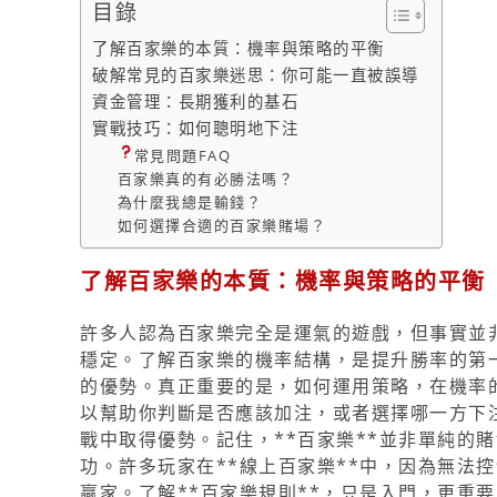
目錄
了解百家樂的本質：機率與策略的平衡
破解常見的百家樂迷思：你可能一直被誤導
資金管理：長期獲利的基石
實戰技巧：如何聰明地下注
常見問題FAQ
百家樂真的有必勝法嗎？
為什麼我總是輸錢？
如何選擇合適的百家樂賭場？
了解百家樂的本質：機率與策略的平衡
許多人認為百家樂完全是運氣的遊戲，但事實並
穩定。了解百家樂的機率結構，是提升勝率的第
的優勢。真正重要的是，如何運用策略，在機率
以幫助你判斷是否應該加注，或者選擇哪一方下
戰中取得優勢。記住，**百家樂**並非單純的
功。許多玩家在**線上百家樂**中，因為無法
贏家。了解**百家樂規則**，只是入門，更重