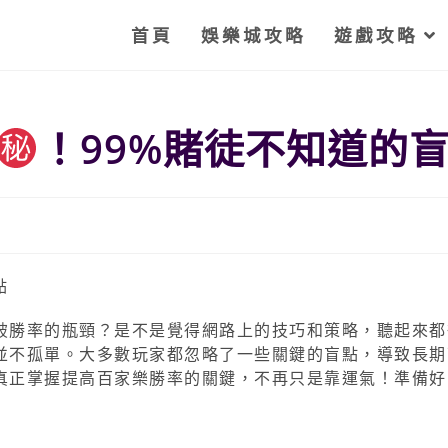
首頁
娛樂城攻略
遊戲攻略
！99%賭徒不知道的
破勝率的瓶頸？是不是覺得網路上的技巧和策略，聽起來都
並不孤單。大多數玩家都忽略了一些關鍵的盲點，導致長期
真正掌握提高百家樂勝率的關鍵，不再只是靠運氣！準備好