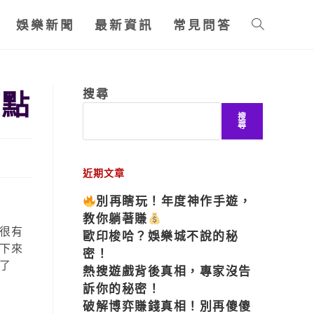
娛樂新聞
最新資訊
常見問答
盲點
搜尋
搜
尋
近期文章
別再瞎玩！年度神作手遊，
教你躺著賺
很有
歐印梭哈？娛樂城不說的秘
下來
密！
了
熱搜遊戲背後真相，專家沒告
訴你的秘密！
破解博弈賺錢真相！別再傻傻