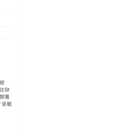
遊
往缺
期獲
才是戰