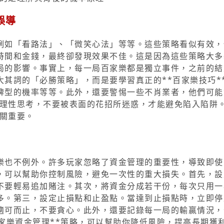
誤導
例如「看路法」、「微笑心法」等等。這些策略看似有效，
時間和金錢，最終卻發現效果不佳。這是因為這些策略大多
局的影響。事實上，每一局百家樂都是獨立事件，之前的結
其詞的「必勝策略」，而是要學習真正的**百家樂技巧*
牌型的機率等等。此外，還要警惕一些不肖業者，他們可能
持理性思考，不要被表面的花招所迷惑，才能避免陷入陷阱
至關重要。
樂也不例外。許多玩家忽略了資金管理的重要性，導致即使
，可以幫助你控制風險，避免一次性的重大損失。首先，設
不要輕易追加賭注。其次，將資金分成若干份，每次只用一
多。第三，設定止損點和止盈點。當達到止損點時，立即停
適可而止，不要貪心。此外，還要記錄每一局的輸贏情況，
家樂資金管理**策略，可以幫助你降低風險，提高長期獲