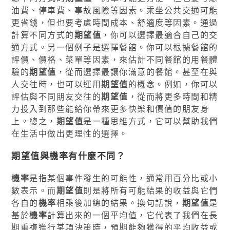
油費、停車費、事故風險等因素。乘坐公共交通可能
更省錢，但也要考慮時間成本、舒適度等因素。通過
計算不同方式的
期望值
，你可以選擇最適合自己的交
通方式。另一個例子是選擇餐館。你可以根據餐館的
評價、價格、菜單等因素，來估計不同餐館的用餐體
驗的
期望值
，從而選擇最讓你滿意的餐館。甚至在與
人交往時，也可以運用
期望值
的概念。例如，你可以
評估與不同朋友交往的
期望值
，從而將更多時間和精
力投入到那些能給你帶來更多快樂和價值的朋友身
上。總之，
期望值
是一種思維方式，它可以幫助我們
在生活中做出更理性的選擇。
期望值與機率有什麼不同？
機率
是指某個事件發生的可能性，通常用百分比或小
數表示。而
期望值
則是將所有可能結果的收益與它們
各自的
機率
相乘後加總的結果。換句話說，
期望值
是
基於
機率
計算出來的一個平均值，它代表了我們在長
期重複進行某項決策時，預期能夠獲得的平均收益或