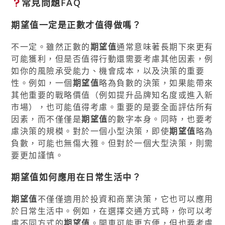
常見問題FAQ
期望值一定是正數才值得做嗎？
不一定。雖然正數的
期望值
通常意味著長期下來更有
可能獲利，但是否值得行動還需要考慮其他因素，例
如你的風險承受能力、機會成本，以及決策的重要
性。例如，一個
期望值
略為負數的決策，如果能帶來
其他重要的戰略價值（例如提升品牌知名度或進入新
市場），也可能值得考慮。重要的是要全面評估所有
因素，而不僅僅是
期望值
的數字本身。同時，也要考
慮決策的規模。對於一個小型決策，即使
期望值
略為
負數，可能也無傷大雅。但對於一個大型決策，則需
要更加謹慎。
期望值如何應用在日常生活中？
期望值
不僅僅適用於投資和商業決策，它也可以應用
於日常生活中。例如，在選擇交通方式時，你可以考
慮不同方式的
期望值
。開車可能更方便，但也要考慮