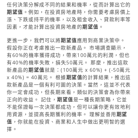
任何決策分解成不同的結果和機率，從而計算出它的
期望值
。例如，在投資房地產時，你需要考慮房價上
漲、下跌或持平的機率，以及租金收入、貸款利率等
因素，才能計算出投資房地產的
期望值
。
更進一步，我們可以將
期望值
應用到商業決策中。
假設你正在考慮推出一款新產品。 市場調查顯示，
有60%的機率獲得成功，帶來100萬元的利潤，但也
有40%的機率失敗，損失50萬元。 那麼，推出這款
新產品的
期望值
就是：(100萬元 x 60%) + (-50萬元
x 40%) = 40萬元。 根據
期望值
的計算結果，推出這
款新產品是一個有利可圖的決策。當然，這並不代表
你一定會成功，但長期來看，類似的決策會為你帶來
正向的收益。 記住，
期望值
是一種長期策略，它並
不能保證每一次決策都成功，但可以讓你更有效地利
用資源，並提高長期獲利的機率。 理解並善用
期望
值
，你就能在投資、商業和人生中做出更明智的選
擇。