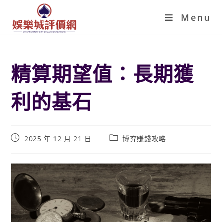
Menu
精算期望值：長期獲
利的基石
2025 年 12 月 21 日
博弈賺錢攻略