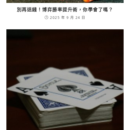
別再送錢！博弈勝率提升術，你學會了嗎？
2025 年 9 月 24 日