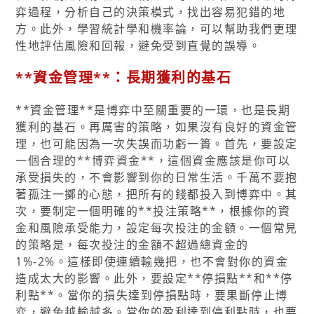
弈過程，分析自己的決策模式，找出容易犯錯的地
方。此外，學習統計學和機率論，可以幫助我們更理
性地評估風險和回報，避免受到直覺的誤導。
**資金管理**：長期獲利的基石
**資金管理**是博弈中至關重要的一環，也是長期
獲利的基石。再厲害的策略，如果沒有良好的資金管
理，也可能因為一次失誤而功虧一簣。首先，要設定
一個合理的**博弈資金**，這個資金應該是你可以
承受損失的，不會影響到你的日常生活。千萬不要抱
著孤注一擲的心態，把所有的錢都投入到博弈中。其
次，要制定一個明確的**投注策略**，根據你的資
金和風險承受能力，設定每次投注的金額。一個常見
的策略是，每次投注的金額不超過總資金的
1%-2%。這樣即使連續輸幾把，也不會對你的資金
造成太大的影響。此外，要設定**停損點**和**停
利點**。當你的損失達到停損點時，要果斷停止博
弈，避免越輸越多。當你的盈利達到停利點時，也要