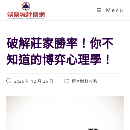
Menu
破解莊家勝率！你不
知道的博弈心理學！
2025 年 12 月 26 日
博弈賺錢攻略