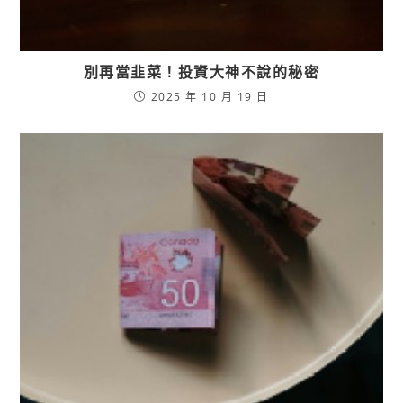
別再當韭菜！投資大神不說的秘密
2025 年 10 月 19 日