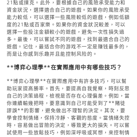
21點或撲克。此外，要根據自己的風險承受能力和
資金狀況，選擇適合自己的遊戲。如果你的風險承受
能力較低，可以選擇一些風險較低的遊戲，例如低額
度的21點或百家樂。如果你的資金狀況較差，可以
選擇一些投注金額較小的遊戲，避免一次性損失過
多。最後，可以嘗試不同的遊戲，找到最適合自己的
遊戲。记住，最适合你的游戏不一定是赚钱最多的，
而是让你感到乐趣并且能控制风险的。
**博弈心理學**在實際應用中有哪些技巧？
**博弈心理學**在實際應用中有許多技巧，可以幫
助玩家提高勝率。首先，要提高自我覺察，時刻反思
自己的決策過程，檢視是否存在心理偏差。例如，當
你連續輸幾把時，要意識到自己可能受到了**賭徒
謬誤**的影響，避免做出不理智的決定。其次，要
學會控制情緒，保持冷靜、客觀的態度。當情緒失控
時，容易做出冒險的決定，導致更大的損失。可以嘗
試使用一些放鬆技巧，例如深呼吸或冥想，來控制情