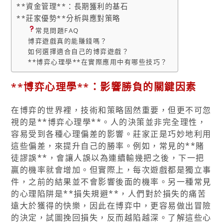
**資金管理**：長期獲利的基石
**莊家優勢**分析與應對策略
常見問題FAQ
博弈遊戲真的能賺錢嗎？
如何選擇適合自己的博弈遊戲？
**博弈心理學**在實際應用中有哪些技巧？
**博弈心理學**：影響勝負的關鍵因素
在博弈的世界裡，技術和策略固然重要，但更不可忽
視的是**博弈心理學**。人的決策並非完全理性，
容易受到各種心理偏差的影響。莊家正是巧妙地利用
這些偏差，來提升自己的勝率。例如，常見的**賭
徒謬誤**，會讓人誤以為連續輸幾把之後，下一把
贏的機率就會增加。但實際上，每次遊戲都是獨立事
件，之前的結果並不會影響後面的機率。另一種常見
的心理陷阱是**損失規避**，人們對於損失的痛苦
遠大於獲得的快樂，因此在博弈中，更容易做出冒險
的決定，試圖挽回損失，反而越陷越深。了解這些心