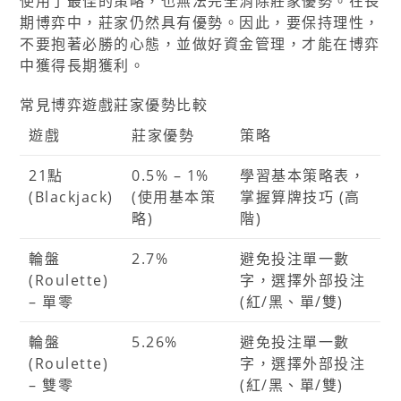
使用了最佳的策略，也無法完全消除莊家優勢。在長
期博弈中，莊家仍然具有優勢。因此，要保持理性，
不要抱著必勝的心態，並做好資金管理，才能在博弈
中獲得長期獲利。
常見博弈遊戲莊家優勢比較
遊戲
莊家優勢
策略
21點
0.5% – 1%
學習基本策略表，
(Blackjack)
(使用基本策
掌握算牌技巧 (高
略)
階)
輪盤
2.7%
避免投注單一數
(Roulette)
字，選擇外部投注
– 單零
(紅/黑、單/雙)
輪盤
5.26%
避免投注單一數
(Roulette)
字，選擇外部投注
– 雙零
(紅/黑、單/雙)