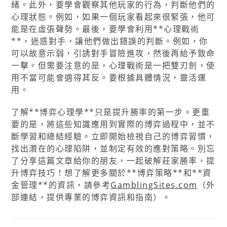
緒。此外，要學會觀察其他玩家的行為，判斷他們的
心理狀態。例如，如果一個玩家看起來很緊張，他可
能是在虛張聲勢。最後，要學會利用**心理戰術
**，迷惑對手，讓他們做出錯誤的判斷。例如，你
可以故意示弱，引誘對手冒險進攻，然後再給予致命
一擊。但需要注意的是，心理戰術是一把雙刃劍，使
用不當可能會適得其反。要根據具體情況，靈活運
用。
了解**博弈心理學**只是提升勝率的第一步。更重
要的是，將這些知識應用到實際的博弈過程中，並不
斷學習和總結經驗。立即開始檢視自己的博弈習慣，
找出潛在的心理陷阱，並制定有效的應對策略。別忘
了分享這篇文章給你的朋友，一起破解莊家勝率，提
升博弈技巧！想了解更多關於**博弈策略**和**資
金管理**的資訊，請參考
GamblingSites.com
（外
部連結，提供專業的博弈資訊和指南）。