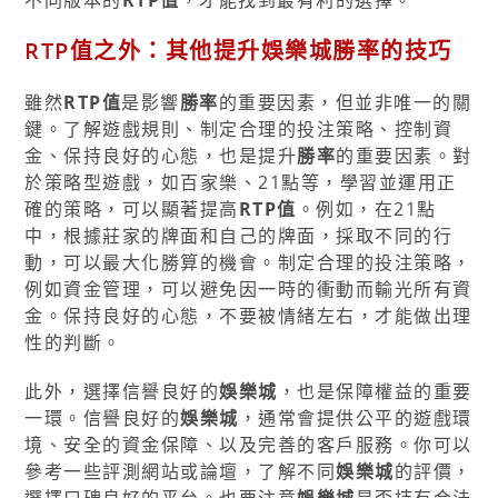
RTP值之外：其他提升娛樂城勝率的技巧
雖然
RTP值
是影響
勝率
的重要因素，但並非唯一的關
鍵。了解遊戲規則、制定合理的投注策略、控制資
金、保持良好的心態，也是提升
勝率
的重要因素。對
於策略型遊戲，如百家樂、21點等，學習並運用正
確的策略，可以顯著提高
RTP值
。例如，在21點
中，根據莊家的牌面和自己的牌面，採取不同的行
動，可以最大化勝算的機會。制定合理的投注策略，
例如資金管理，可以避免因一時的衝動而輸光所有資
金。保持良好的心態，不要被情緒左右，才能做出理
性的判斷。
此外，選擇信譽良好的
娛樂城
，也是保障權益的重要
一環。信譽良好的
娛樂城
，通常會提供公平的遊戲環
境、安全的資金保障、以及完善的客戶服務。你可以
參考一些評測網站或論壇，了解不同
娛樂城
的評價，
選擇口碑良好的平台。也要注意
娛樂城
是否持有合法