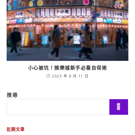
小心被坑！娛樂城新手必看自保術
2025 年 8 月 11 日
搜尋
搜
尋
近期文章