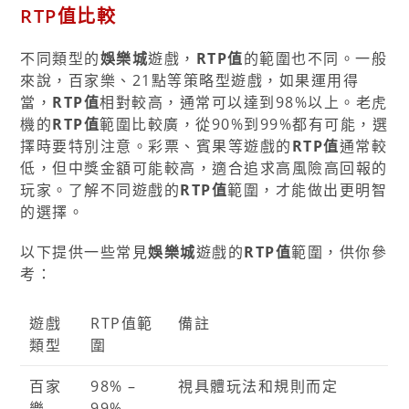
RTP值比較
不同類型的
娛樂城
遊戲，
RTP值
的範圍也不同。一般
來說，百家樂、21點等策略型遊戲，如果運用得
當，
RTP值
相對較高，通常可以達到98%以上。老虎
機的
RTP值
範圍比較廣，從90%到99%都有可能，選
擇時要特別注意。彩票、賓果等遊戲的
RTP值
通常較
低，但中獎金額可能較高，適合追求高風險高回報的
玩家。了解不同遊戲的
RTP值
範圍，才能做出更明智
的選擇。
以下提供一些常見
娛樂城
遊戲的
RTP值
範圍，供你參
考：
遊戲
RTP值範
備註
類型
圍
百家
98% –
視具體玩法和規則而定
樂
99%