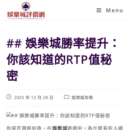
Menu
## 娛樂城勝率提升：
你該知道的RTP值秘
密
2025 年 12 月 28 日
娛樂城攻略
你是否曾經好奇，在
娛樂城
遊戲中，為什麼有些人總