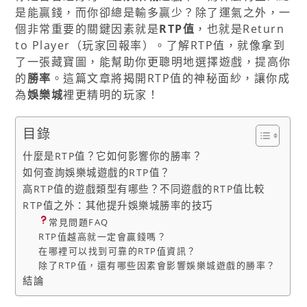
是能贏錢，而你卻總是輸多贏少？除了運氣之外，一
個非常重要的關鍵因素就是
RTP值
，也就是Return
to Player（玩家回報率）。了解RTP值，就像拿到
了一張藏寶圖，能幫助你更聰明地選擇遊戲，提高你
的
勝率
。這篇文章將揭開RTP值的神秘面紗，讓你成
為
娛樂城
裡更精明的玩家！
目錄
什麼是RTP值？它如何影響你的勝率？
如何查詢娛樂城遊戲的RTP值？
高RTP值的遊戲類型有哪些？不同遊戲的RTP值比較
RTP值之外：其他提升娛樂城勝率的技巧
常見問題FAQ
RTP值越高就一定會贏錢嗎？
在哪裡可以找到可靠的RTP值資訊？
除了RTP值，還有哪些因素會影響娛樂城遊戲的勝率？
結論