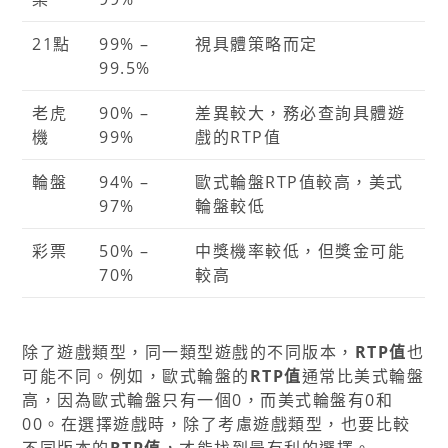
21點
99% –
視具體策略而定
99.5%
老虎
90% –
差異較大，務必查詢具體遊
機
99%
戲的RTP值
輪盤
94% –
歐式輪盤RTP值較高，美式
97%
輪盤較低
彩票
50% –
中獎機率較低，但獎金可能
70%
較高
除了遊戲類型，同一類型遊戲的不同版本，
RTP值
也
可能不同。例如，歐式輪盤的
RTP值
通常比美式輪盤
高，因為歐式輪盤只有一個0，而美式輪盤有0和
00。在選擇遊戲時，除了考慮遊戲類型，也要比較
不同版本的
RTP值
，才能找到最有利的選擇。