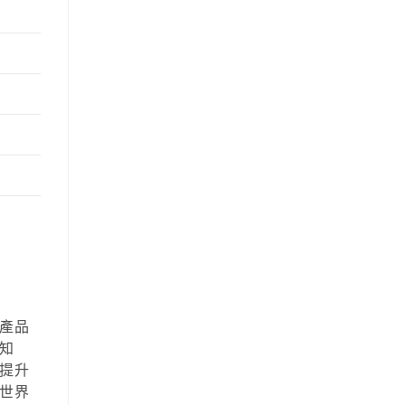
產品
知
提升
世界