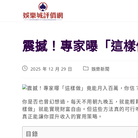
震撼！專家曝「這樣
2025 年 12 月 29 日
娛樂新聞
你是否也曾幻想過，每天不用朝九晚五，就能輕
樣做」就能實現財富自由。但這些方法真的可行
真正能讓你提升收入的實用策略。
目錄