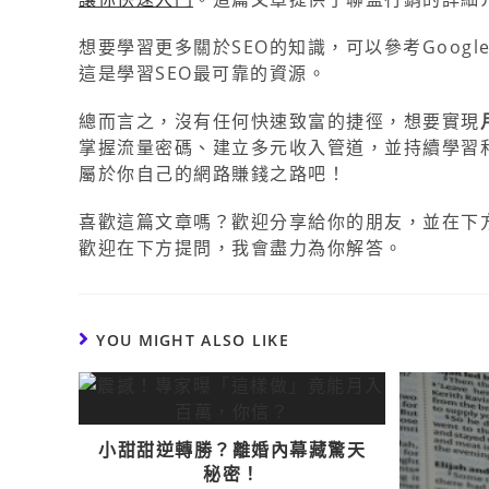
想要學習更多關於SEO的知識，可以參考Googl
這是學習SEO最可靠的資源。
總而言之，沒有任何快速致富的捷徑，想要實現
掌握流量密碼、建立多元收入管道，並持續學習
屬於你自己的網路賺錢之路吧！
喜歡這篇文章嗎？歡迎分享給你的朋友，並在下
歡迎在下方提問，我會盡力為你解答。
YOU MIGHT ALSO LIKE
小甜甜逆轉勝？離婚內幕藏驚天
秘密！