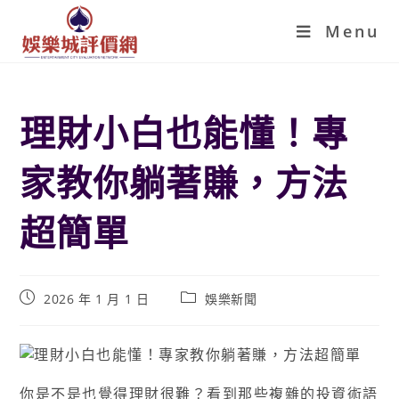
Menu
理財小白也能懂！專
家教你躺著賺，方法
超簡單
2026 年 1 月 1 日
娛樂新聞
你是不是也覺得理財很難？看到那些複雜的投資術語