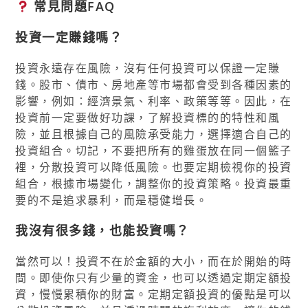
常見問題FAQ
投資一定賺錢嗎？
投資永遠存在風險，沒有任何投資可以保證一定賺
錢。股市、債市、房地產等市場都會受到各種因素的
影響，例如：經濟景氣、利率、政策等等。因此，在
投資前一定要做好功課，了解投資標的的特性和風
險，並且根據自己的風險承受能力，選擇適合自己的
投資組合。切記，不要把所有的雞蛋放在同一個籃子
裡，分散投資可以降低風險。也要定期檢視你的投資
組合，根據市場變化，調整你的投資策略。投資最重
要的不是追求暴利，而是穩健增長。
我沒有很多錢，也能投資嗎？
當然可以！投資不在於金額的大小，而在於開始的時
間。即使你只有少量的資金，也可以透過定期定額投
資，慢慢累積你的財富。定期定額投資的優點是可以