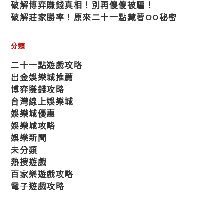
破解博弈賺錢真相！別再傻傻被騙！
破解莊家勝率！原來二十一點藏著OO秘密
分類
二十一點遊戲攻略
出金娛樂城推薦
博弈賺錢攻略
台灣線上娛樂城
娛樂城優惠
娛樂城攻略
娛樂新聞
未分類
熱搜遊戲
百家樂遊戲攻略
電子遊戲攻略