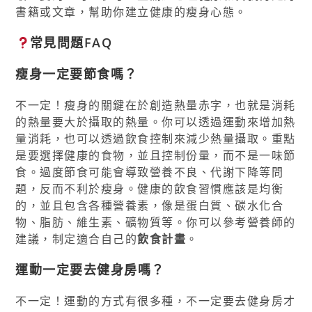
書籍或文章，幫助你建立健康的瘦身心態。
常見問題FAQ
瘦身一定要節食嗎？
不一定！瘦身的關鍵在於創造熱量赤字，也就是消耗
的熱量要大於攝取的熱量。你可以透過運動來增加熱
量消耗，也可以透過飲食控制來減少熱量攝取。重點
是要選擇健康的食物，並且控制份量，而不是一味節
食。過度節食可能會導致營養不良、代謝下降等問
題，反而不利於瘦身。健康的飲食習慣應該是均衡
的，並且包含各種營養素，像是蛋白質、碳水化合
物、脂肪、維生素、礦物質等。你可以參考營養師的
建議，制定適合自己的
飲食計畫
。
運動一定要去健身房嗎？
不一定！運動的方式有很多種，不一定要去健身房才