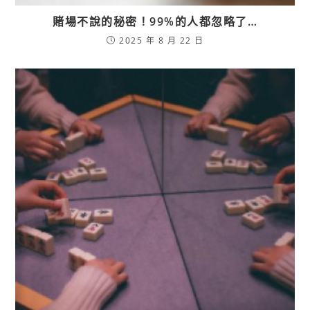
賭場不說的秘密！99%的人都忽略了…
2025 年 8 月 22 日