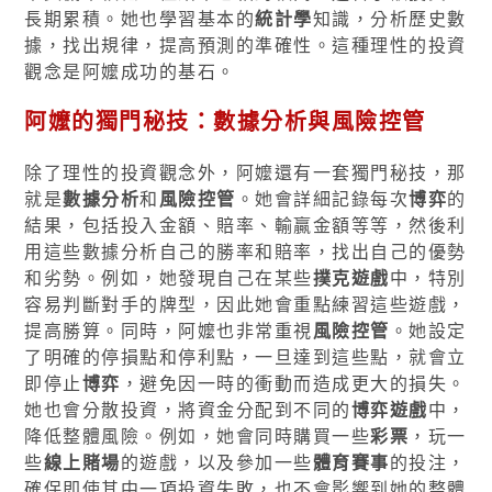
長期累積。她也學習基本的
統計學
知識，分析歷史數
據，找出規律，提高預測的準確性。這種理性的投資
觀念是阿嬤成功的基石。
阿嬤的獨門秘技：數據分析與風險控管
除了理性的投資觀念外，阿嬤還有一套獨門秘技，那
就是
數據分析
和
風險控管
。她會詳細記錄每次
博弈
的
結果，包括投入金額、賠率、輸贏金額等等，然後利
用這些數據分析自己的勝率和賠率，找出自己的優勢
和劣勢。例如，她發現自己在某些
撲克遊戲
中，特別
容易判斷對手的牌型，因此她會重點練習這些遊戲，
提高勝算。同時，阿嬤也非常重視
風險控管
。她設定
了明確的停損點和停利點，一旦達到這些點，就會立
即停止
博弈
，避免因一時的衝動而造成更大的損失。
她也會分散投資，將資金分配到不同的
博弈遊戲
中，
降低整體風險。例如，她會同時購買一些
彩票
，玩一
些
線上賭場
的遊戲，以及參加一些
體育賽事
的投注，
確保即使其中一項投資失敗，也不會影響到她的整體