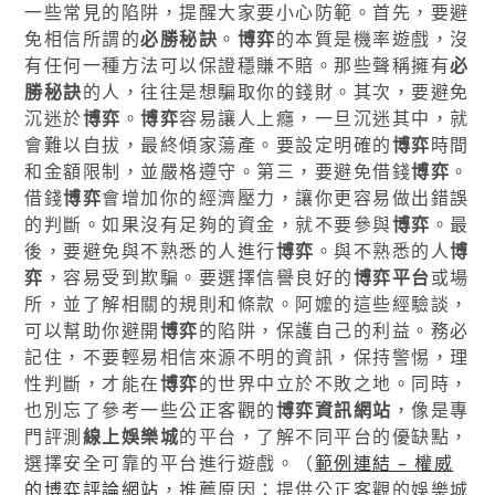
一些常見的陷阱，提醒大家要小心防範。首先，要避
免相信所謂的
必勝秘訣
。
博弈
的本質是機率遊戲，沒
有任何一種方法可以保證穩賺不賠。那些聲稱擁有
必
勝秘訣
的人，往往是想騙取你的錢財。其次，要避免
沉迷於
博弈
。
博弈
容易讓人上癮，一旦沉迷其中，就
會難以自拔，最終傾家蕩產。要設定明確的
博弈
時間
和金額限制，並嚴格遵守。第三，要避免借錢
博弈
。
借錢
博弈
會增加你的經濟壓力，讓你更容易做出錯誤
的判斷。如果沒有足夠的資金，就不要參與
博弈
。最
後，要避免與不熟悉的人進行
博弈
。與不熟悉的人
博
弈
，容易受到欺騙。要選擇信譽良好的
博弈平台
或場
所，並了解相關的規則和條款。阿嬤的這些經驗談，
可以幫助你避開
博弈
的陷阱，保護自己的利益。務必
記住，不要輕易相信來源不明的資訊，保持警惕，理
性判斷，才能在
博弈
的世界中立於不敗之地。同時，
也別忘了參考一些公正客觀的
博弈資訊網站
，像是專
門評測
線上娛樂城
的平台，了解不同平台的優缺點，
選擇安全可靠的平台進行遊戲。（
範例連結 – 權威
的博弈評論網站
，推薦原因：提供公正客觀的娛樂城