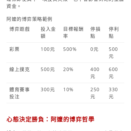
資金。
阿嬤的博弈策略範例
博弈遊戲
投入金
目標報酬
停損
停利
額
率
點
點
彩票
100元
500%
0元
500
元
線上撲克
500元
20%
400
600
元
元
體育賽事
300元
10%
250
330
投注
元
元
心態決定勝負：阿嬤的博弈哲學