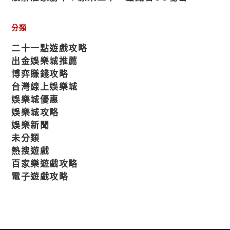
分類
二十一點遊戲攻略
出金娛樂城推薦
博弈賺錢攻略
台灣線上娛樂城
娛樂城優惠
娛樂城攻略
娛樂新聞
未分類
熱搜遊戲
百家樂遊戲攻略
電子遊戲攻略