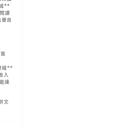
城**
細閱讀
信譽良
、策
城**
收入
能達
財文