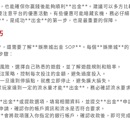
全，也能確保你贏錢後能夠順利**出金**。建議可以多方比
要注意平台的優惠活動，有些優惠可能暗藏玄機，務必仔細
*，是成功**出金**的第一步，也是最重要的保障。
巧
，還需要了解**娛樂城出金 SOP**。每個**娛樂城**的
步驟：
風險，選擇自己熟悉的遊戲，並了解遊戲規則和賠率。
注策略，控制每次投注的金額，避免過度投入。
一旦達到停損點，就應立即停止，避免擴大損失。
求玩家達到一定的流水量才能**出金**，務必確認流水要
**出金**或提款選項，填寫相關資料，並提交**出金**申
**申請，確認你的帳戶資訊和流水是否符合要求。
城**會將款項匯入你指定的銀行帳戶，確認收款後，即可完成