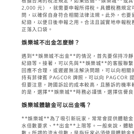
根據台灣的稅法規定，如果透過**娛樂城**或
2,000 元），就需要申報所得稅。具體稅務
問，以確保自身符合相關法律法規。此外，也要留
紀錄，以便日後申報之用。合法且誠實地申報稅務
正落入口袋。
娛樂城不出金怎麼辦？
遇到**娛樂城不出金**的情況，首先要保持冷
紀錄等。接著，可以先與**娛樂城**的客服聯
回應不合理，或遲遲無法解決問題，可以向相關的
持有菲律賓 PAGCOR 牌照，可以向 PAGC
但要注意，跨國訴訟的成本較高，且勝訴的機率
的是，選擇**娛樂城**時務必謹慎，選擇信譽良
娛樂城體驗金可以出金嗎？
**娛樂城**為了吸引新玩家，常常會提供體驗
水倍數要求、**出金**上限等。一般來說，體驗
數。所謂的流水倍數，是指玩家必須使用體驗金進