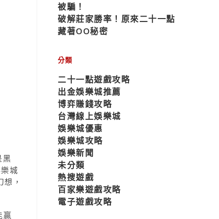
被騙！
破解莊家勝率！原來二十一點
藏著OO秘密
分類
二十一點遊戲攻略
出金娛樂城推薦
博弈賺錢攻略
台灣線上娛樂城
娛樂城優惠
娛樂城攻略
娛樂新聞
是黑
未分類
娛樂城
熱搜遊戲
幻想，
百家樂遊戲攻略
電子遊戲攻略
能贏