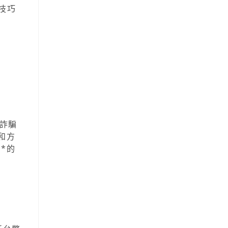
的技巧
詐騙
和方
*的