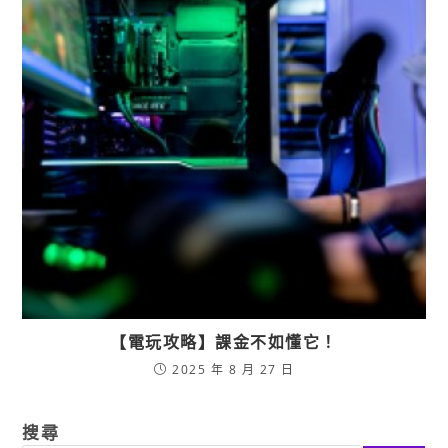
【電玩攻略】課金不如懂它！
2025 年 8 月 27 日
搜尋