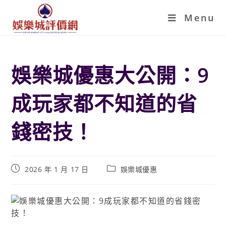
Menu
娛樂城優惠大公開：9
成玩家都不知道的省
錢密技！
2026 年 1 月 17 日
娛樂城優惠