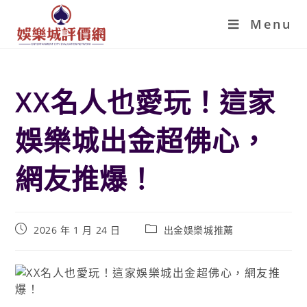
Menu
XX名人也愛玩！這家
娛樂城出金超佛心，
網友推爆！
2026 年 1 月 24 日
出金娛樂城推薦