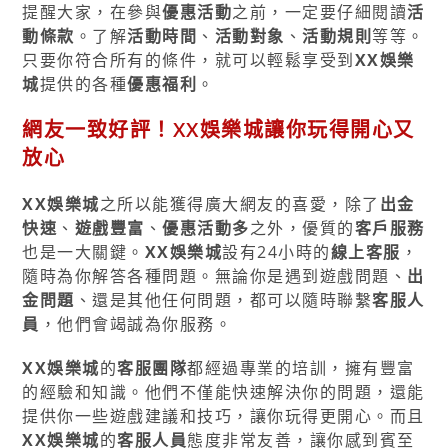
提醒大家，在參與
優惠活動
之前，一定要仔細閱讀
活
動條款
。了解
活動時間
、
活動對象
、
活動規則
等等。
只要你符合所有的條件，就可以輕鬆享受到
XX娛樂
城
提供的各種
優惠福利
。
網友一致好評！XX娛樂城讓你玩得開心又
放心
XX娛樂城
之所以能獲得廣大網友的喜愛，除了
出金
快速
、
遊戲豐富
、
優惠活動多
之外，優質的
客戶服務
也是一大關鍵。
XX娛樂城
設有24小時的
線上客服
，
隨時為你解答各種問題。無論你是遇到遊戲問題、
出
金問題
、還是其他任何問題，都可以隨時聯繫
客服人
員
，他們會竭誠為你服務。
XX娛樂城
的
客服團隊
都經過專業的培訓，擁有豐富
的經驗和知識。他們不僅能快速解決你的問題，還能
提供你一些遊戲建議和技巧，讓你玩得更開心。而且
XX娛樂城
的
客服人員
態度非常友善，讓你感到賓至