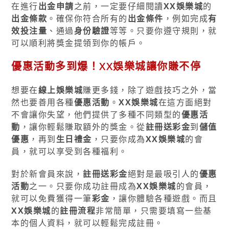
在進行
出金申請
之前，一定要仔細閱讀
XX娛樂城
的
出金條款
。確保你符合所有的
出金條件
，例如完成
有
效投注量
、通過
身份驗證
等等。只要你遵守規則，就
可以順利將獎金提領到你的帳戶。
優惠活動多到爆！XX娛樂城讓你賺不停
想要在
線上娛樂城
賺更多錢，除了遊戲技巧之外，當
然也要善用各種
優惠活動
。
XX娛樂城
在這方面絕對
不會讓你失望，他們提供了多種不同類型的
優惠活
動
，讓你輕鬆賺取額外的獎金。從
註冊送彩金
到
儲值
優惠
，再到
生日禮金
，只要你成為
XX娛樂城
的會
員，就可以享受到各種福利。
對於新會員來說，
註冊送彩金
絕對是最吸引人的
優惠
活動
之一。只要你成功註冊成為
XX娛樂城
的會員，
就可以免費獲得一筆
彩金
，讓你體驗各種遊戲。而且
XX娛樂城
的
註冊流程
非常簡單，只需要填寫一些基
本的個人資料，就可以輕鬆完成註冊。