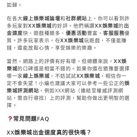
如歸。
在各大
線上娛樂城論壇
和
社群網站
上，你可以看到許
多玩家對
XX娛樂城
的好評。他們稱讚
XX娛樂城
的
出
金速度
快、遊戲種類多、
優惠活動
豐富、
客服服務
優
質。許多玩家表示，在
XX娛樂城
玩遊戲，不僅能賺
錢，還能放鬆心情，享受娛樂的樂趣。
當然，網路上的評價有好有壞，但總體來說，
XX娛
樂城
的口碑還是相當不錯的。如果你還在猶豫要選擇
哪一家
線上娛樂城
，不妨試試
XX娛樂城
，相信你一
定不會失望！小編也建議大家可以參考一些公正的
娛
樂城評測網站
，例如XXX網站（連結至權威評測網
站，需自行尋找）上的評測，幫助你做出更明智的選
擇。
常見問題FAQ
XX娛樂城出金速度真的很快嗎？