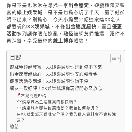
你是不是也常常在尋找一家
出金穩定
、遊戲種類又豐
富的
線上娛樂城
？是不是也擔心玩了半天，贏了錢卻
領不出來？別擔心！今天小編要介紹這家連XX名人
都愛玩的
XX娛樂城
，不僅
出金速度超快
，而且
優惠
活動
多到讓你眼花撩亂，難怪被網友們推爆！讓你不
再踩雷，享受最棒的
線上博弈
體驗！
目錄
遊戲種類超豐富！XX娛樂城讓你玩到停不下來
出金速度超佛心！XX娛樂城讓你安心領獎金
優惠活動多到爆！XX娛樂城讓你賺不停
網友一致好評！XX娛樂城讓你玩得開心又放心
常見問題FAQ
XX娛樂城出金速度真的很快嗎？
XX娛樂城有哪些優惠活動？我該如何參與？
在XX娛樂城玩遊戲安全嗎？我的個人資料會不會被洩
漏？
總結