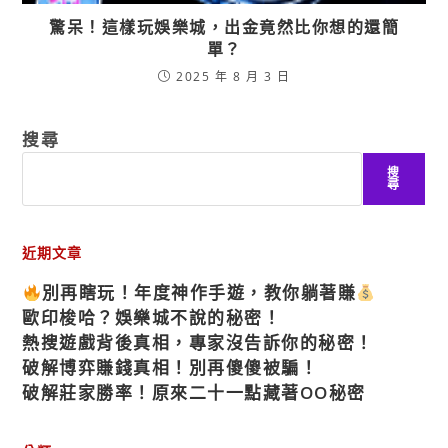
驚呆！這樣玩娛樂城，出金竟然比你想的還簡
單？
2025 年 8 月 3 日
搜尋
搜
尋
近期文章
別再瞎玩！年度神作手遊，教你躺著賺
歐印梭哈？娛樂城不說的秘密！
熱搜遊戲背後真相，專家沒告訴你的秘密！
破解博弈賺錢真相！別再傻傻被騙！
破解莊家勝率！原來二十一點藏著OO秘密