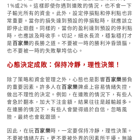
1%或2%。這樣即使你遇到連敗的情況，也不會一下
子輸光所有的資金。此外，設定停損點和停利點也非
常重要。當你的損失達到預設的停損點時，就應該立
即停止遊戲。同樣的，當你的盈利達到預設的停利點
時，也應該及時收手。切記，細水長流，穩紮穩打才
是
百家樂
的長勝之道。不要被一時的勝利沖昏頭腦，
也不要被一時的失敗擊垮信心。
心態決定成敗：保持冷靜，理性決策！
除了策略和資金管理之外，心態也是影響
百家樂
勝負
的重要因素。許多人在
百家樂
牌桌上容易情緒失控，
做出不理性的決定。例如，在連敗的情況下，有些人
會急於翻本，加大下注金額，結果往往是越輸越多。
在連勝的情況下，有些人會變得過於自信，忽略風
險，最終也會栽跟頭。
因此，在玩
百家樂
時，一定要保持冷靜，理性決策。
不要被情緒左右，更不要被外界的因素所干擾。無論