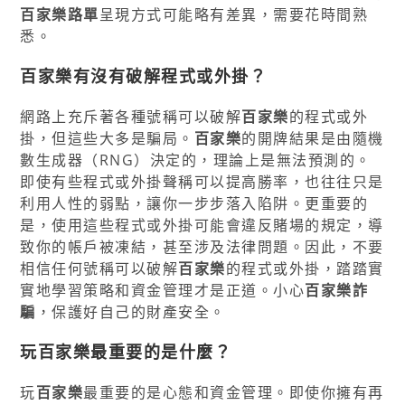
百家樂路單
呈現方式可能略有差異，需要花時間熟
悉。
百家樂有沒有破解程式或外掛？
網路上充斥著各種號稱可以破解
百家樂
的程式或外
掛，但這些大多是騙局。
百家樂
的開牌結果是由隨機
數生成器（RNG）決定的，理論上是無法預測的。
即使有些程式或外掛聲稱可以提高勝率，也往往只是
利用人性的弱點，讓你一步步落入陷阱。更重要的
是，使用這些程式或外掛可能會違反賭場的規定，導
致你的帳戶被凍結，甚至涉及法律問題。因此，不要
相信任何號稱可以破解
百家樂
的程式或外掛，踏踏實
實地學習策略和資金管理才是正道。小心
百家樂詐
騙
，保護好自己的財產安全。
玩百家樂最重要的是什麼？
玩
百家樂
最重要的是心態和資金管理。即使你擁有再