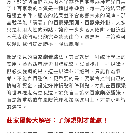
有，那發明這個公式的人早就靠
百家樂
成為世界首富
了！
百家樂
的本質是一種機率遊戲，每一局的結果都
是獨立事件，過去的結果並不會影響未來的開牌。那
些號稱能「穩贏」的
百家樂預測
、
百家樂外掛
，大多
只是利用人性的弱點，讓你一步步落入陷阱。但這並
不代表我們就只能完全聽天由命，還是有一些策略可
以幫助我們提高勝率，降低風險。
像是常見的
百家樂看路
法，其實就是一種統計學上的
應用，透過觀察歷史開牌紀錄，試圖找出一些規律。
但必須強調的是，這些規律並非絕對，只能作為參
考，不能盲目迷信。更重要的是，要學會控制自己的
情緒和資金，設定好停損點和停利點，才能在
百家樂
的世界裡走得更長遠。避免盲目追求
百家樂必勝法
，
而是將重點放在風險管理和策略運用上，才是更明智
的選擇。
莊家優勢大解密：了解規則才能贏！