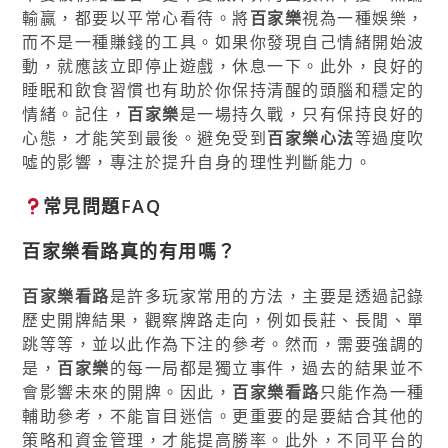
輸贏，都要以平常心看待。將
百家樂
視為一種娛樂，
而不是一種賺錢的工具。如果你發現自己情緒開始波
動，就應該立即停止遊戲，休息一下。此外，良好的
睡眠和飲食習慣也有助於你保持清醒的頭腦和穩定的
情緒。記住，
百家樂
是一場持久戰，只有保持良好的
心態，才能笑到最後。避免受到
百家樂心法
等過度吹
噓的影響，專注於提升自身的理性判斷能力。
常見問題FAQ
百家樂看路真的有用嗎？
百家樂看路
是許多玩家常用的方法，主要是透過記錄
歷史開牌結果，觀察牌路走向，例如長莊、長閒、單
跳等等，並以此作為下注的參考。然而，需要強調的
是，
百家樂
的每一局都是獨立事件，過去的結果並不
會影響未來的開牌。因此，
百家樂看路
只能作為一種
輔助參考，不能盲目迷信。更重要的是要結合其他的
策略和資金管理，才能提高勝率。此外，不同平台的