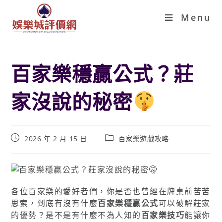
Menu
百家樂穩贏公式？莊
家沒說的秘密
2026 年 2 月 15 日
百家樂遊戲攻略
各位百家樂的愛好者們，你是否也曾經在牌桌前苦苦
思索，到底有沒有什麼
百家樂穩贏公式
可以破解莊家
的優勢？是不是有什麼不為人知的
百家樂技巧
能讓你