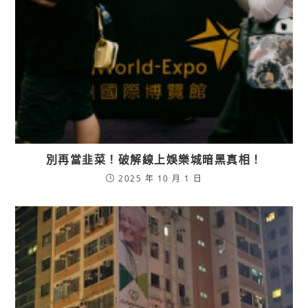
別再當韭菜！破解線上娛樂城暗黑真相！
2025 年 10 月 1 日