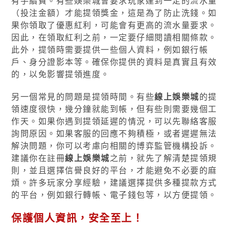
有手續費。有些娛樂城會要求玩家達到一定的流水量
（投注金額）才能提領獎金，這是為了防止洗錢。如
果你領取了優惠紅利，可能會有更高的流水量要求。
因此，在領取紅利之前，一定要仔細閱讀相關條款。
此外，提領時需要提供一些個人資料，例如銀行帳
戶、身分證影本等。確保你提供的資料是真實且有效
的，以免影響提領進度。
另一個常見的問題是提領時間。有些
線上娛樂城
的提
領速度很快，幾分鐘就能到帳，但有些則需要幾個工
作天。如果你遇到提領延遲的情況，可以先聯絡客服
詢問原因。如果客服的回應不夠積極，或者遲遲無法
解決問題，你可以考慮向相關的博弈監管機構投訴。
建議你在註冊
線上娛樂城
之前，就先了解清楚提領規
則，並且選擇信譽良好的平台，才能避免不必要的麻
煩。許多玩家分享經驗，建議選擇提供多種提款方式
的平台，例如銀行轉帳、電子錢包等，以方便提領。
保護個人資訊，安全至上！