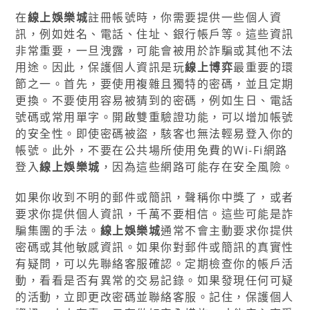
在
線上娛樂城
註冊帳號時，你需要提供一些個人資
訊，例如姓名、電話、住址、銀行帳戶等。這些資訊
非常重要，一旦洩露，可能會被用於詐騙或其他不法
用途。因此，保護個人資訊是玩
線上博弈
最重要的環
節之一。首先，要使用複雜且獨特的密碼，並且定期
更換。不要使用容易被猜到的密碼，例如生日、電話
號碼或常用單字。開啟雙重驗證功能，可以增加帳號
的安全性。即使密碼被盜，駭客也無法輕易登入你的
帳號。此外，不要在公共場所使用免費的Wi-Fi網路
登入
線上娛樂城
，因為這些網路可能存在安全風險。
如果你收到不明的郵件或簡訊，聲稱你中獎了，或者
要求你提供個人資訊，千萬不要相信。這些可能是詐
騙集團的手法。
線上娛樂城
通常不會主動要求你提供
密碼或其他敏感資訊。如果你對郵件或簡訊的真實性
有疑問，可以先聯絡客服確認。定期檢查你的帳戶活
動，看看是否有異常的交易記錄。如果發現任何可疑
的活動，立即更改密碼並聯絡客服。記住，保護個人