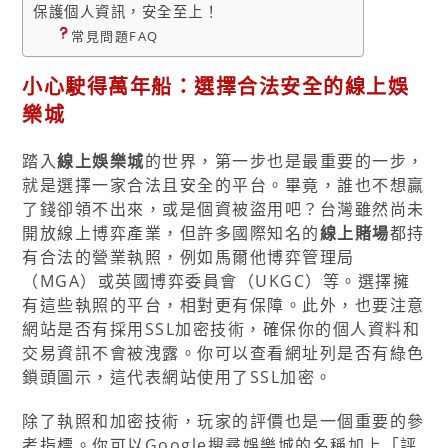
保護個人資訊，安全至上！
常見問題FAQ
小心駛得萬年船：選擇合法安全的線上娛
樂城
踏入
線上娛樂城
的世界，第一步也是最重要的一步，
就是選擇一家合法且安全的平台。畢竟，誰也不想贏
了錢卻領不出來，或是個資被盜用吧？台灣雖然尚未
開放線上博弈產業，但許多國際知名的
線上賭場
都持
有合法的營業執照，例如馬爾他博弈管理局
（MGA）或英國博弈委員會（UKGC）等。選擇擁
有這些執照的平台，相對更有保障。此外，也要注意
網站是否有採用SSL加密技術，確保你的個人資料和
交易資訊不會被洩露。你可以查看網址列是否有綠色
鎖頭圖示，這代表網站使用了SSL加密。
除了執照和加密技術，玩家的評價也是一個重要的參
考指標。你可以Google搜尋娛樂城的名稱加上「評