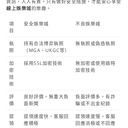
資訊，人人有責。只有做好安全措施，才能安心享受
線上娛樂城
的樂趣。
項
安全娛樂城
不良娛樂城
目
執
持有合法博弈執照
無執照或偽造執照
照
（MGA、UKGC等）
加
採用SSL加密技術
無加密或使用過時
密
加密技術
技
術
評
良好評價，無重大負
負面評價多，有詐
價
面新聞
騙或不出金紀錄
提
提領速度快，客服回
提領速度慢，客服
領
應積極
回應消極或不回應