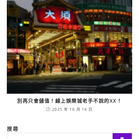
別再只會儲值！線上娛樂城老手不說的XX！
2025 年 10 月 16 日
搜尋