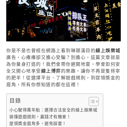
你是不是也曾經在網路上看到琳瑯滿目的
線上娛樂城
廣告，心癢癢卻又擔心受騙？別擔心，這篇文章就是
為你量身打造的！我們會帶你避開地雷，學會如何安
全又開心地享受
線上博弈
的樂趣，讓你不再是隻待宰
的肥羊！從選擇平台、了解遊戲規則，到提領獎金的
眉角，所有你想知道的都在這裡！
目錄
小心駛得萬年船：選擇合法安全的線上娛樂城
搞懂遊戲規則，贏錢才有機會！
提領獎金眉角多，避免踩雷！