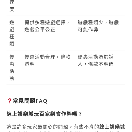
速
度
遊
提供多種遊戲選擇，
遊戲種類少，遊戲
戲
遊戲公平公正
可能作弊
種
類
優
優惠活動合理，條款
優惠活動過於誘
惠
透明
人，條款不明確
活
動
常見問題FAQ
線上娛樂城玩百家樂會作弊嗎？
這是許多玩家最關心的問題。有些不肖的
線上娛樂城