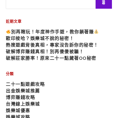
搜
尋
近期文章
別再瞎玩！年度神作手遊，教你躺著賺
歐印梭哈？娛樂城不說的秘密！
熱搜遊戲背後真相，專家沒告訴你的秘密！
破解博弈賺錢真相！別再傻傻被騙！
破解莊家勝率！原來二十一點藏著OO秘密
分類
二十一點遊戲攻略
出金娛樂城推薦
博弈賺錢攻略
台灣線上娛樂城
娛樂城優惠
娛樂城攻略