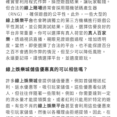
確實會利用程式作弊，操控遊戲結果，讓玩家輸錢。
但合法的
線上賭場
通常會採用隨機號碼產生器
（RNG），確保遊戲的公平性。此外，一些大型的
線上娛樂平台
也會聘請獨立的第三方機構進行遊戲公
平性測試，並公開測試結果。因此，選擇信譽良好的
平台非常重要。你可以選擇有真人荷官的
真人百家
樂
，透過視訊直播，親眼見證遊戲過程，增加透明
度。當然，即使選擇了合法的平台，也不能保證百分
之百不會遇到作弊的情況，但至少可以降低風險。
永遠要記得，謹慎選擇平台，並適度遊玩。
線上娛樂城儲值優惠真的可以相信嗎？
許多
線上娛樂城
會提供儲值優惠，例如首儲贈送紅
利、返水優惠等，吸引玩家儲值。這些優惠看似誘
人，但往往伴隨著一些限制。例如，你需要達到一定
的流水量才能提領獎金，或者紅利只能用於特定的遊
戲。有些不肖的
線上娛樂平台
甚至會利用這些優惠來
吸引玩家儲值，然後以各種理由拒絕提領。因此，在