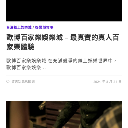
台灣線上娛樂城
/
娛樂城攻略
歐博百家樂娛樂城 – 最真實的真人百
家樂體驗
歐博百家樂娛樂城 在充滿競爭的線上娛樂世界中，
歐博百家樂娛樂...
留言功能已關閉
2024 年 8 月 24 日