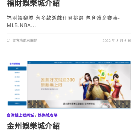
福財娛樂城介紹
福財娛樂城 有多款遊戲任君挑選 包含體育賽事-
MLB.NBA...
留言功能已關閉
2022 年 8 月 6 日
台灣線上娛樂城
/
娛樂城攻略
金州娛樂城介紹