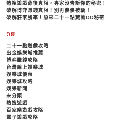
熱搜遊戲背後真相，專家沒告訴你的秘密！
破解博弈賺錢真相！別再傻傻被騙！
破解莊家勝率！原來二十一點藏著OO秘密
分類
二十一點遊戲攻略
出金娛樂城推薦
博弈賺錢攻略
台灣線上娛樂城
娛樂城優惠
娛樂城攻略
娛樂新聞
未分類
熱搜遊戲
百家樂遊戲攻略
電子遊戲攻略