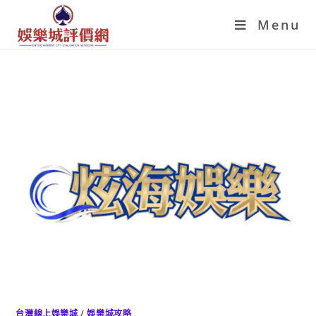
Menu
台灣線上娛樂城
/
娛樂城攻略