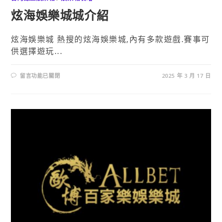
炫海娛樂城城介紹
炫海娛樂城 熱搜的炫海娛樂城,內有多款遊戲.賽事可
供選擇遊玩...
留言功能已關閉
2025 年 3 月 17 日