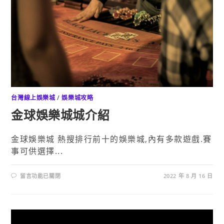
台灣線上娛樂城
/
娛樂城攻略
金球娛樂城城介紹
金球娛樂城 熱搜排行前十的娛樂城,內有多款遊戲.賽
事可供選擇...
留言功能已關閉
2022 年 8 月 16 日