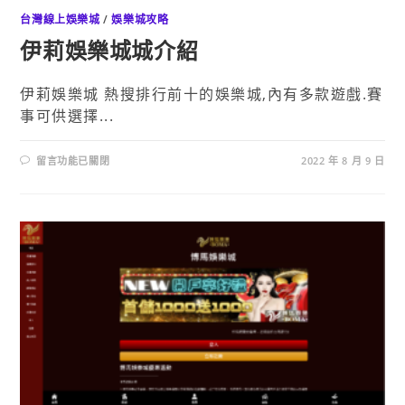
台灣線上娛樂城
/
娛樂城攻略
伊莉娛樂城城介紹
伊莉娛樂城 熱搜排行前十的娛樂城,內有多款遊戲.賽
事可供選擇...
留言功能已關閉
2022 年 8 月 9 日