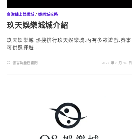
台灣線上娛樂城
/
娛樂城攻略
玖天娛樂城城介紹
玖天娛樂城 熱搜排行玖天娛樂城,內有多款遊戲.賽事
可供選擇遊...
留言功能已關閉
2022 年 8 月 16 日