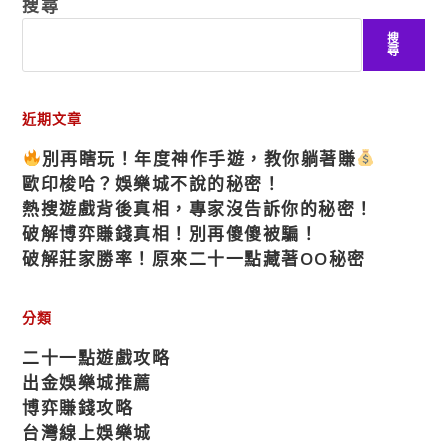
搜尋
搜
尋
近期文章
別再瞎玩！年度神作手遊，教你躺著賺
歐印梭哈？娛樂城不說的秘密！
熱搜遊戲背後真相，專家沒告訴你的秘密！
破解博弈賺錢真相！別再傻傻被騙！
破解莊家勝率！原來二十一點藏著OO秘密
分類
二十一點遊戲攻略
出金娛樂城推薦
博弈賺錢攻略
台灣線上娛樂城