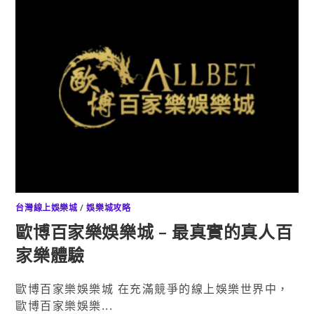
台灣線上娛樂城
/
娛樂城攻略
歐博百家樂娛樂城 – 最真實的真人百
家樂體驗
歐博百家樂娛樂城 在充滿競爭的線上娛樂世界中，
歐博百家樂娛樂...