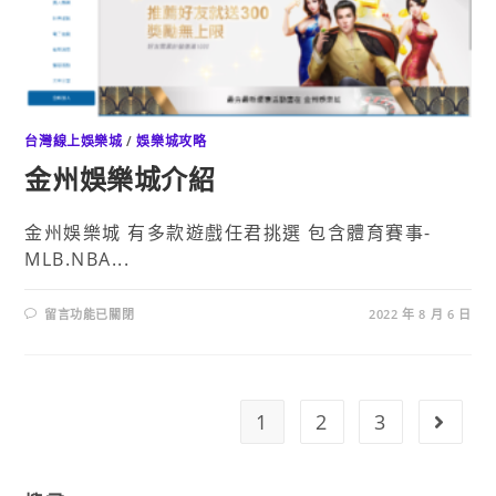
台灣線上娛樂城
/
娛樂城攻略
金州娛樂城介紹
金州娛樂城 有多款遊戲任君挑選 包含體育賽事-
MLB.NBA...
留言功能已關閉
2022 年 8 月 6 日
1
2
3