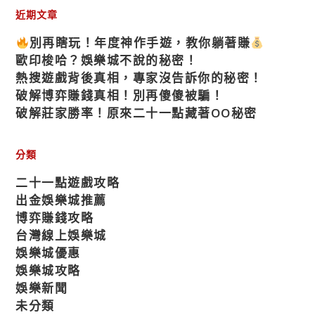
近期文章
別再瞎玩！年度神作手遊，教你躺著賺
歐印梭哈？娛樂城不說的秘密！
熱搜遊戲背後真相，專家沒告訴你的秘密！
破解博弈賺錢真相！別再傻傻被騙！
破解莊家勝率！原來二十一點藏著OO秘密
分類
二十一點遊戲攻略
出金娛樂城推薦
博弈賺錢攻略
台灣線上娛樂城
娛樂城優惠
娛樂城攻略
娛樂新聞
未分類