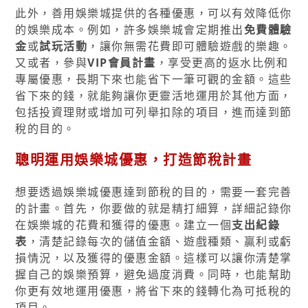
此外，善用娛樂城提供的各種優惠，可以有效降低你
的娛樂成本。例如，許多娛樂城會定期推出
免費體驗
金
或
試玩活動
，讓你無需花費即可體驗遊戲的樂趣。
又或者，參與
VIP會員計畫
，享受更高的返水比例和
專屬優惠，長期下來也能省下一筆可觀的金額。這些
省下來的錢，就能夠讓你更靈活地運用於其他方面，
包括投資理財或增加可列舉扣除的項目，進而達到節
稅的目的。
聰明運用娛樂城優惠，打造節稅計畫
想要透過娛樂城優惠達到節稅的目的，需要一套完善
的計畫。首先，你要做的就是精打細算，詳細記錄你
在娛樂城的花費和獲得的優惠。建立一個
支出紀錄
表
，清楚記錄每次的儲值金額、遊戲種類、贏利或虧
損情況，以及獲得的優惠金額。這樣可以讓你清楚掌
握自己的娛樂預算，避免過度消費。同時，也能幫助
你更有效地運用優惠，將省下來的錢轉化為可抵稅的
項目。