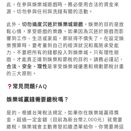
此，在參與娛樂城遊戲時，務必使用合法的資金來
源，切勿參與任何與洗錢有關的活動。
此外，
切勿過度沉迷於娛樂城遊戲
。娛樂的目的是放
鬆心情，享受遊戲的樂趣。如果因為沉迷於遊戲而影
響到工作、生活或家庭，那就得不償失了。在設定娛
樂預算時，要考量到自己的經濟狀況和風險承受能
力，不要把所有的錢都投入到娛樂城。只有理性遊
戲，才能真正達到娛樂和節稅的目的。請務必謹記，
合法、安全、理性
是享受娛樂城優惠和規劃節稅計畫
的三大原則。
常見問題FAQ
娛樂城贏錢需要繳稅嗎？
是的，根據台灣稅法規定，如果你在娛樂城贏得獎
金，超過一定金額（目前為新台幣2,000元）就需要
繳稅。娛樂城會主動寄發扣繳憑單給你，你需要將這