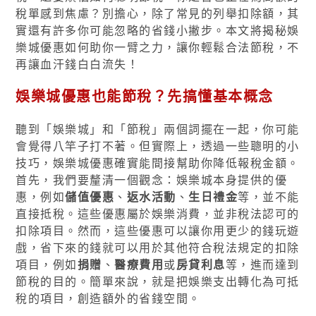
稅單感到焦慮？別擔心，除了常見的列舉扣除額，其
實還有許多你可能忽略的省錢小撇步。本文將揭秘娛
樂城優惠如何助你一臂之力，讓你輕鬆合法節稅，不
再讓血汗錢白白流失！
娛樂城優惠也能節稅？先搞懂基本概念
聽到「娛樂城」和「節稅」兩個詞擺在一起，你可能
會覺得八竿子打不著。但實際上，透過一些聰明的小
技巧，娛樂城優惠確實能間接幫助你降低報稅金額。
首先，我們要釐清一個觀念：娛樂城本身提供的優
惠，例如
儲值優惠
、
返水活動
、
生日禮金
等，並不能
直接抵稅。這些優惠屬於娛樂消費，並非稅法認可的
扣除項目。然而，這些優惠可以讓你用更少的錢玩遊
戲，省下來的錢就可以用於其他符合稅法規定的扣除
項目，例如
捐贈
、
醫療費用
或
房貸利息
等，進而達到
節稅的目的。簡單來說，就是把娛樂支出轉化為可抵
稅的項目，創造額外的省錢空間。