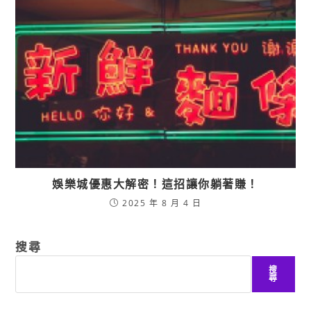
娛樂城優惠大解密！這招讓你躺著賺！
2025 年 8 月 4 日
搜尋
搜
尋