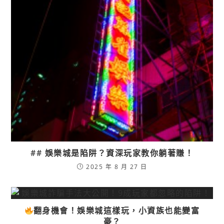
## 娛樂城是陷阱？資深玩家教你躺著賺！
2025 年 8 月 27 日
翻身機會！娛樂城這樣玩，小資族也能變富
豪？