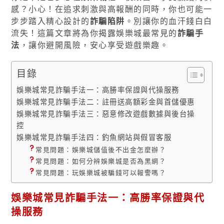
感？小心！在追求刺激與高報酬的同時，你也可能一
步步踏入精心設計的
詐騙陷阱
。別讓你的血汗錢白白
流失！這篇文章將為你揭露娛樂城最常見的
詐騙手
法
，讓你避開風險，安心享受遊戲樂趣。
目錄
娛樂城常見詐騙手法一：高勝率保證與代操服務
娛樂城常見詐騙手法二：註冊送高額彩金與首儲優惠
娛樂城常見詐騙手法三：惡意修改遊戲數據與後台操
控
娛樂城常見詐騙手法四：釣魚網站與假冒客服
常見問題：娛樂城儲值後不出金怎麼辦？
常見問題：如何分辨娛樂城是否為黑網？
常見問題：玩娛樂城被騙錢可以報警嗎？
娛樂城常見詐騙手法一：高勝率保證與代
操服務