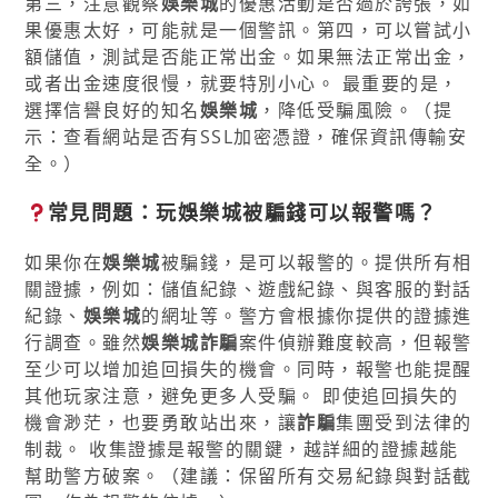
第三，注意觀察
娛樂城
的優惠活動是否過於誇張，如
果優惠太好，可能就是一個警訊。第四，可以嘗試小
額儲值，測試是否能正常出金。如果無法正常出金，
或者出金速度很慢，就要特別小心。 最重要的是，
選擇信譽良好的知名
娛樂城
，降低受騙風險。（提
示：查看網站是否有SSL加密憑證，確保資訊傳輸安
全。）
常見問題：玩娛樂城被騙錢可以報警嗎？
如果你在
娛樂城
被騙錢，是可以報警的。提供所有相
關證據，例如：儲值紀錄、遊戲紀錄、與客服的對話
紀錄、
娛樂城
的網址等。警方會根據你提供的證據進
行調查。雖然
娛樂城詐騙
案件偵辦難度較高，但報警
至少可以增加追回損失的機會。同時，報警也能提醒
其他玩家注意，避免更多人受騙。 即使追回損失的
機會渺茫，也要勇敢站出來，讓
詐騙
集團受到法律的
制裁。 收集證據是報警的關鍵，越詳細的證據越能
幫助警方破案。（建議：保留所有交易紀錄與對話截