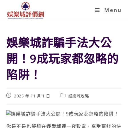
Menu
娛樂城詐騙手法大公
開！9成玩家都忽略的
陷阱！
2025 年 11 月 1 日
娛樂城攻略
你是不是也夢想在
娛樂城
裡一夜致富，享受贏錢的快