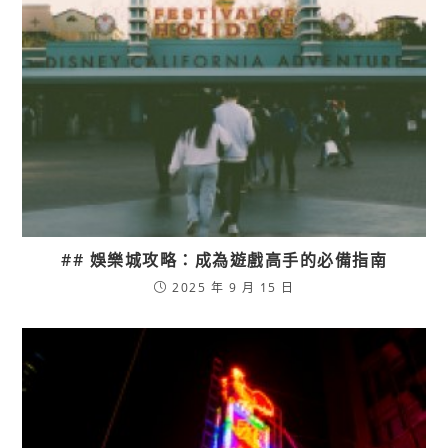
## 娛樂城攻略：成為遊戲高手的必備指南
2025 年 9 月 15 日