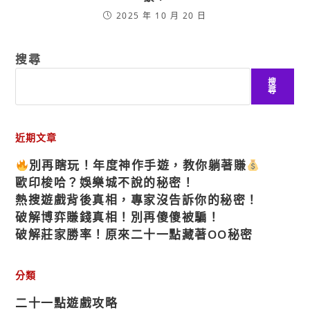
2025 年 10 月 20 日
搜尋
搜
尋
近期文章
別再瞎玩！年度神作手遊，教你躺著賺
歐印梭哈？娛樂城不說的秘密！
熱搜遊戲背後真相，專家沒告訴你的秘密！
破解博弈賺錢真相！別再傻傻被騙！
破解莊家勝率！原來二十一點藏著OO秘密
分類
二十一點遊戲攻略