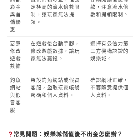
彩金
定極高的流水倍數限
款，注意流水倍
與首
制，讓玩家無法提
數和提領限制。
儲優
領。
惠
惡意
在遊戲後台動手腳，
選擇有公信力第
修改
修改遊戲數據，讓玩
三方機構認證的
遊戲
家無法贏錢。
娛樂城。
數據
釣魚
架設釣魚網站或假冒
確認網址正確，
網站
客服，盜取玩家帳號
不要隨意提供個
與假
密碼和個人資料。
人資料。
冒客
服
常見問題：娛樂城儲值後不出金怎麼辦？