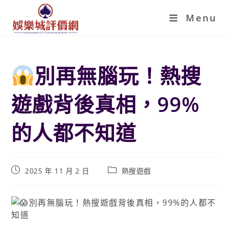
Menu
別再無腦玩！熱搜
遊戲背後真相，99%
的人都不知道
2025 年 11 月 2 日
熱搜遊戲