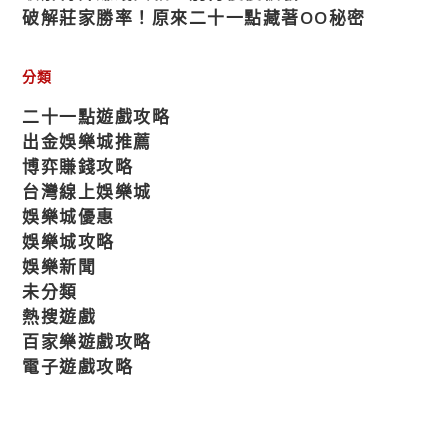
破解莊家勝率！原來二十一點藏著OO秘密
分類
二十一點遊戲攻略
出金娛樂城推薦
博弈賺錢攻略
台灣線上娛樂城
娛樂城優惠
娛樂城攻略
娛樂新聞
未分類
熱搜遊戲
百家樂遊戲攻略
電子遊戲攻略