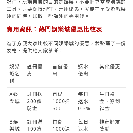
記住，玩
娛樂城
的目的是娛樂，不要把它當成賺錢的
工具。只要保持理性，善用優惠，就能在享受遊戲樂
趣的同時，賺取一些額外的零用錢。
實用資訊：熱門娛樂城優惠比較表
為了方便大家比較不同
娛樂城
的優惠，我整理了一份
表格，提供給大家參考：
娛樂
註冊優
首儲優
返水
其他優惠
城名
惠
惠
優惠
稱
A娛
註冊送
首儲
每日
生日禮
樂城
200體
1000送
返水
金、簽到
驗金
500
0.3%
禮金
B娛
註冊送
首儲
每日
推薦好友
樂城
100體
1000送
返水
獎勵