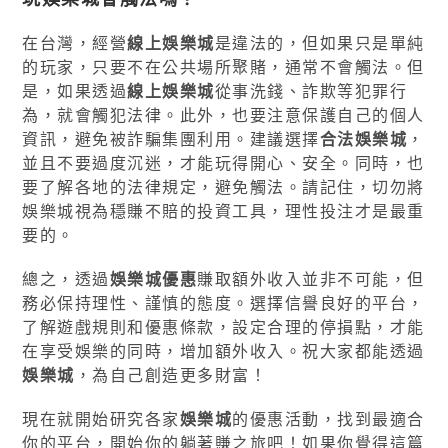
在台灣，經營
線上娛樂城
是違法的，但如果只是單純
的玩家，只要不在公共場所聚賭，通常不會觸法。但
是，如果透過
線上娛樂城
從事洗錢、詐欺等犯罪行
為，就會觸犯法律。此外，也要注意保護自己的個人
資訊，避免被詐騙集團利用。建議選擇
合法娛樂城
，
並且不要過度沉迷，才能玩得開心、安全。同時，也
要了解各地的法律規定，避免觸法。請記住，切勿將
娛樂城視為穩賺不賠的投資工具，理性投注才是最重
要的。
總之，透過
娛樂城優惠
賺取額外收入並非不可能，但
務必保持理性、謹慎的態度。選擇信譽良好的平台，
了解遊戲規則和優惠條款，設定合理的停損點，才能
在享受娛樂的同時，增加額外收入。祝大家都能透過
娛樂城
，為自己創造更多財富！
現在就開始研究各家
娛樂城
的優惠活動，找到最適合
你的平台，開始你的躺著賺之旅吧！如果你覺得這篇