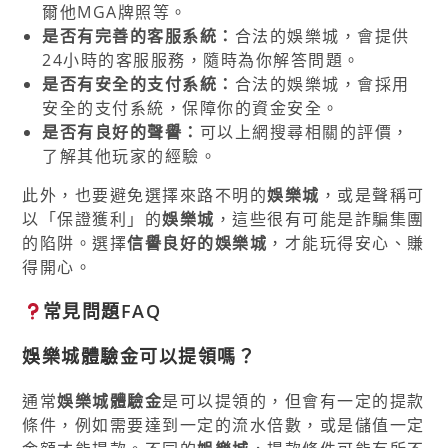
爾他MGA牌照等。
是否有完善的客服系統：
合法的娛樂城，會提供
24小時的客服服務，隨時為你解答問題。
是否有安全的支付系統：
合法的娛樂城，會採用
安全的支付系統，保障你的資金安全。
是否有良好的聲譽：
可以上網搜尋相關的評價，
了解其他玩家的經驗。
此外，也要避免選擇來路不明的
娛樂城
，或是聲稱可
以「保證獲利」的
娛樂城
，這些很有可能是詐騙集團
的陷阱。選擇
信譽良好的娛樂城
，才能玩得安心、賺
得開心。
常見問題FAQ
娛樂城體驗金可以提領嗎？
通常
娛樂城體驗金
是可以提領的，但會有一定的提款
條件，例如需要達到一定的流水倍數，或是儲值一定