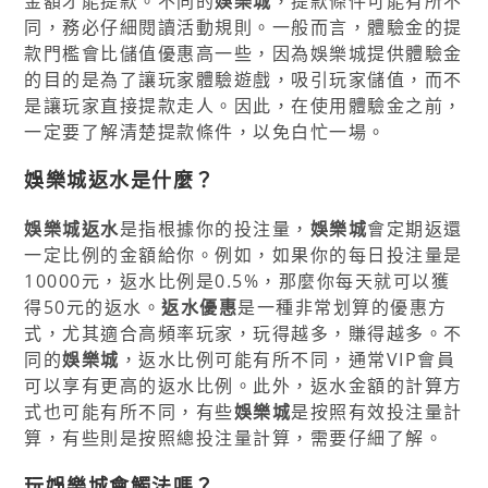
金額才能提款。不同的
娛樂城
，提款條件可能有所不
同，務必仔細閱讀活動規則。一般而言，體驗金的提
款門檻會比儲值優惠高一些，因為娛樂城提供體驗金
的目的是為了讓玩家體驗遊戲，吸引玩家儲值，而不
是讓玩家直接提款走人。因此，在使用體驗金之前，
一定要了解清楚提款條件，以免白忙一場。
娛樂城返水是什麼？
娛樂城返水
是指根據你的投注量，
娛樂城
會定期返還
一定比例的金額給你。例如，如果你的每日投注量是
10000元，返水比例是0.5%，那麼你每天就可以獲
得50元的返水。
返水優惠
是一種非常划算的優惠方
式，尤其適合高頻率玩家，玩得越多，賺得越多。不
同的
娛樂城
，返水比例可能有所不同，通常VIP會員
可以享有更高的返水比例。此外，返水金額的計算方
式也可能有所不同，有些
娛樂城
是按照有效投注量計
算，有些則是按照總投注量計算，需要仔細了解。
玩娛樂城會觸法嗎？