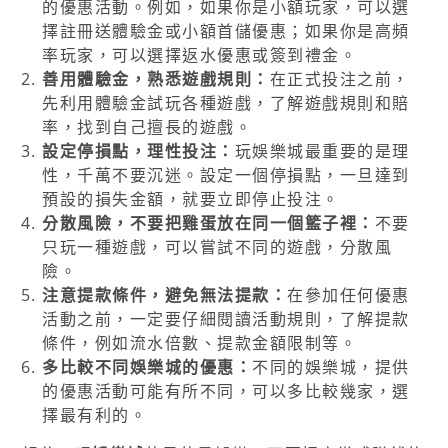
的優惠活動。例如，如果你是小額玩家，可以選
擇註冊送體驗金或小額首儲優惠；如果你是高頻
率玩家，可以選擇返水優惠或簽到禮金。
善用體驗金，熟悉遊戲規則：
在正式投注之前，
先利用體驗金試玩各種遊戲，了解遊戲規則和賠
率，找到自己擅長的遊戲。
設定停損點，理性投注：
玩娛樂城最重要的是理
性，千萬不要沉迷。設定一個停損點，一旦達到
預設的損失金額，就要立即停止投注。
分散風險，不要把雞蛋放在同一個籃子裡：
不要
只玩一種遊戲，可以嘗試不同的遊戲，分散風
險。
注意提款條件，避免無法提款：
在參加任何優惠
活動之前，一定要仔細閱讀活動規則，了解提款
條件，例如流水倍數、提款金額限制等。
多比較不同娛樂城的優惠：
不同的娛樂城，提供
的優惠活動可能有所不同，可以多比較幾家，選
擇最有利的。