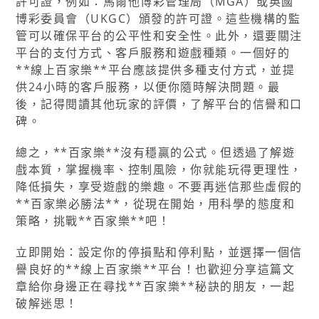
許可證，例如：馬爾他博彩管理局（MGA）或英國
博彩委員會（UKGC）頒發的許可證。這些機構的監
管可以確保平台的公平性和安全性。此外，還要關注
平台的支付方式、客戶服務和遊戲種類。一個好的
**線上百家樂**平台應該提供多種支付方式，並提
供24小時的客戶服務，以便你隨時解決問題。最
後，記得閱讀其他玩家的評價，了解平台的信譽和口
碑。
總之，**百家樂**沒有穩贏的公式。但透過了解遊
戲本質，掌握機率、控制風險，你就能玩得更理性，
降低損失，享受遊戲的樂趣。不要再迷信那些虛假的
**百家樂必勝法**，從現在開始，用科學的態度和
策略，挑戰**百家樂**吧！
立即開始：設定你的停損點和停利點，並選擇一個信
譽良好的**線上百家樂**平台！也歡迎分享這篇文
章給你身邊正在尋找**百家樂**秘訣的朋友，一起
破解迷思！