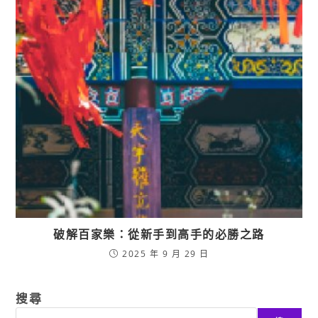
破解百家樂：從新手到高手的必勝之路
2025 年 9 月 29 日
搜尋