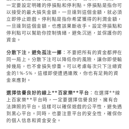
一定要設定明確的停損點和停利點。停損點是指你可
以接受的最大損失金額，一旦達到這個金額，就必須
立即停止遊戲。停利點是指你希望獲得的利潤金額，
一旦達到這個金額，也應該果斷收手。設定停損點和
停利點可以幫助你控制情緒，避免沉迷，並保護你的
資金。
分散下注，避免孤注一擲
：不要把所有的資金都押在
同一局上。分散下注可以降低你的風險，讓你即使輸
掉幾局，也不會損失慘重。可以考慮每次只下注總資
金的1%-5%，這樣即使遭遇連敗，你也有足夠的資
金來應對。
選擇信譽良好的線上**百家樂**平台
：在選擇**線
上百家樂**平台時，一定要選擇信譽良好、擁有合
法牌照的平台。這樣可以確保遊戲的公平性，避免遇
到黑心平台。同時，也要注意平台的安全性，確保你
的個人信息和資金安全。