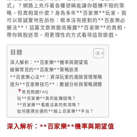
式」？網路上充斥著各種號稱能讓你穩賺不賠的策
略，但真相是什麼？身為多年**百家樂**玩家，我
可以很誠實地告訴你：根本沒有絕對的**百家樂必
勝法**！這篇文章將徹底揭露**百家樂**的真相，
帶你跳脫迷思，用更理性的方式看待這款遊戲。
目錄
深入解析：**百家樂**機率與期望值
破解常見的**百家樂**策略迷思
**百家樂心法**：資深玩家的風險管理策略
提升**百家樂技巧**：數據分析與策略調整
常見問題FAQ
玩**百家樂**真的能賺錢嗎？
**百家樂**看路法真的有用嗎？
如何選擇合適的**線上百家樂**平台？
深入解析：**百家樂**機率與期望值