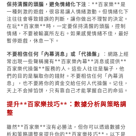
保持清醒的頭腦，避免情緒化下注
：**百家樂**是
一種刺激的遊戲，很容易讓人情緒激動。但情緒化下
注往往會導致錯誤的判斷，讓你做出不理智的決定。
在玩**百家樂**時，一定要保持清醒的頭腦，控制
情緒，不要被輸贏所左右。如果感覺情緒不佳，最好
暫停遊戲，休息一下。
不要相信任何「內幕消息」或「代操盤」
：網路上經
常出現一些聲稱擁有**百家樂內幕**消息或提供**
百家樂代操盤**服務的人。這些人往往是騙子，他
們的目的是騙取你的錢財。不要相信任何「內幕消
息」，也不要將你的資金交給任何人代操盤。记住，
天上不会掉馅饼，只有靠自己才能掌握自己的命运。
提升**百家樂技巧**：數據分析與策略調
整
雖然**百家樂**沒有必勝法，但你可以透過數據分
析和策略調整來提升你的**百家樂技巧**。以下是