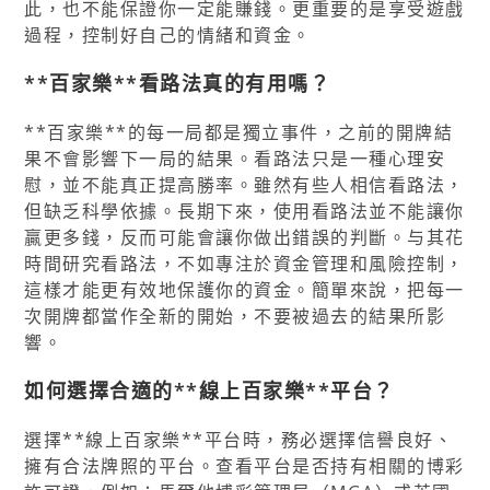
此，也不能保證你一定能賺錢。更重要的是享受遊戲
過程，控制好自己的情緒和資金。
**百家樂**看路法真的有用嗎？
**百家樂**的每一局都是獨立事件，之前的開牌結
果不會影響下一局的結果。看路法只是一種心理安
慰，並不能真正提高勝率。雖然有些人相信看路法，
但缺乏科學依據。長期下來，使用看路法並不能讓你
贏更多錢，反而可能會讓你做出錯誤的判斷。与其花
時間研究看路法，不如專注於資金管理和風險控制，
這樣才能更有效地保護你的資金。簡單來說，把每一
次開牌都當作全新的開始，不要被過去的結果所影
響。
如何選擇合適的**線上百家樂**平台？
選擇**線上百家樂**平台時，務必選擇信譽良好、
擁有合法牌照的平台。查看平台是否持有相關的博彩