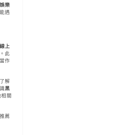
娛樂
能遇
線上
。此
當作
了解
識
黑
他相關
推薦