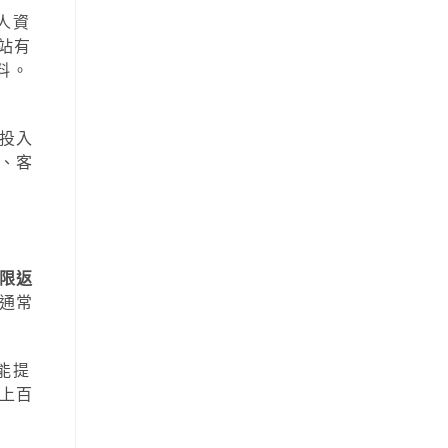
人資
站有
料。
投入
、客
限返
通常
能提
上百