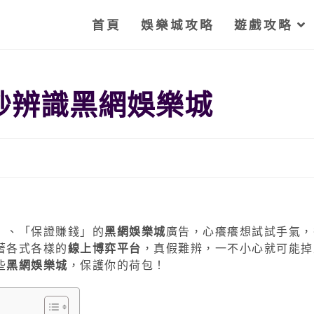
首頁
娛樂城攻略
遊戲攻略
秒辨識黑網娛樂城
」、「保證賺錢」的
黑網娛樂城
廣告，心癢癢想試試手氣，
著各式各樣的
線上博弈平台
，真假難辨，一不小心就可能掉
些
黑網娛樂城
，保護你的荷包！