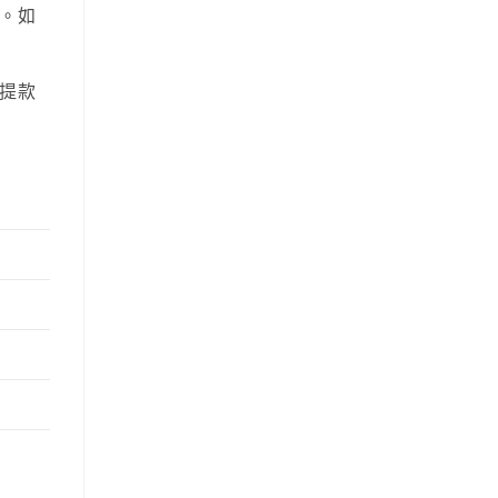
。如
提款