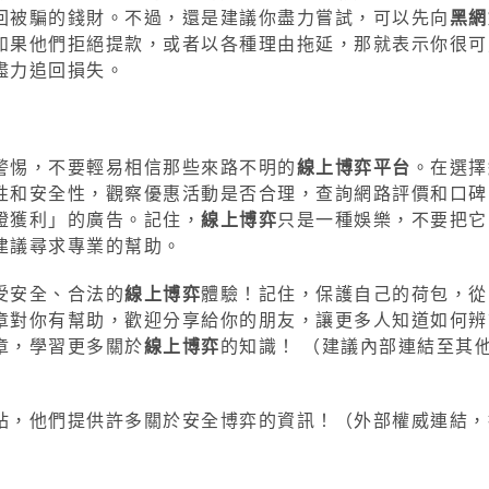
回被騙的錢財。不過，還是建議你盡力嘗試，可以先向
黑網
如果他們拒絕提款，或者以各種理由拖延，那就表示你很可
盡力追回損失。
警惕，不要輕易相信那些來路不明的
線上博弈平台
。在選擇
性和安全性，觀察優惠活動是否合理，查詢網路評價和口碑
證獲利」的廣告。記住，
線上博弈
只是一種娛樂，不要把它
建議尋求專業的幫助。
受安全、合法的
線上博弈
體驗！記住，保護自己的荷包，從
章對你有幫助，歡迎分享給你的朋友，讓更多人知道如何辨
章，學習更多關於
線上博弈
的知識！ （建議內部連結至其
站，他們提供許多關於安全博弈的資訊！（外部權威連結，