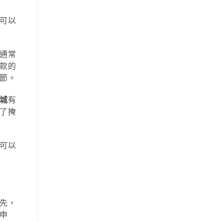
可以
通常
款的
節。
城
有
了掩
可以
先，
申