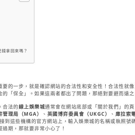
把錢拿回來嗎？
重要的一步，就是確認網站的合法性和安全性！合法性就像
金的「保全」。如果這兩者都出了問題，那絕對要避而遠之
。合法的
線上娛樂城
通常會在網站底部或「關於我們」的頁
弈管理局（MGA）
、
英國博弈委員會（UKGC）
、
庫拉索
接到這些機構的官方網站上，輸入娛樂城的名稱或執照號
經過期，那就要非常小心了！