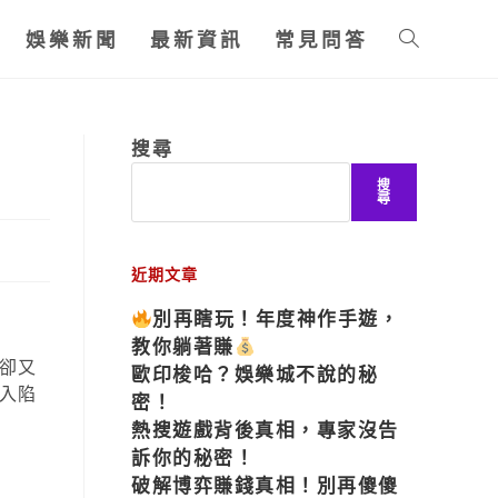
娛樂新聞
最新資訊
常見問答
搜尋
搜
尋
近期文章
別再瞎玩！年度神作手遊，
教你躺著賺
卻又
歐印梭哈？娛樂城不說的秘
入陷
密！
熱搜遊戲背後真相，專家沒告
訴你的秘密！
破解博弈賺錢真相！別再傻傻